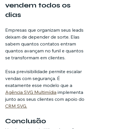
vendem todos os 
dias
Empresas que organizam seus leads 
deixam de depender de sorte. Elas 
sabem quantos contatos entram 
quantos avançam no funil e quantos 
se transformam em clientes.
Essa previsibilidade permite escalar 
vendas com segurança. É 
exatamente esse modelo que a 
Agência SVG Multimídia
 implementa 
junto aos seus clientes com apoio do 
CRM SVG.
Conclusão