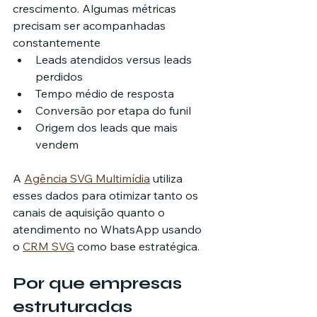
crescimento. Algumas métricas 
precisam ser acompanhadas 
constantemente
Leads atendidos versus leads 
perdidos
Tempo médio de resposta
Conversão por etapa do funil
Origem dos leads que mais 
vendem
A 
Agência SVG Multimídia
 utiliza 
esses dados para otimizar tanto os 
canais de aquisição quanto o 
atendimento no WhatsApp usando 
o 
CRM SVG
 como base estratégica.
Por que empresas 
estruturadas 