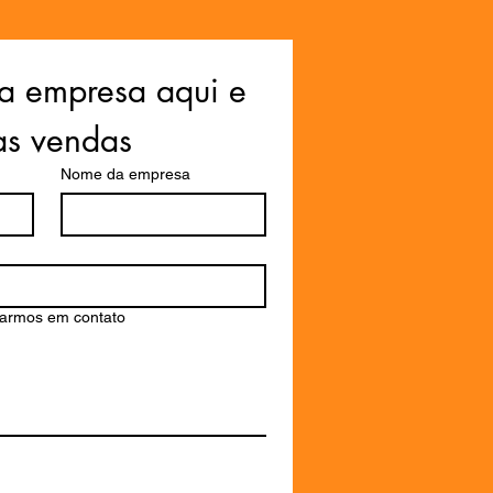
a empresa aqui e 
as vendas
Nome da empresa
rarmos em contato