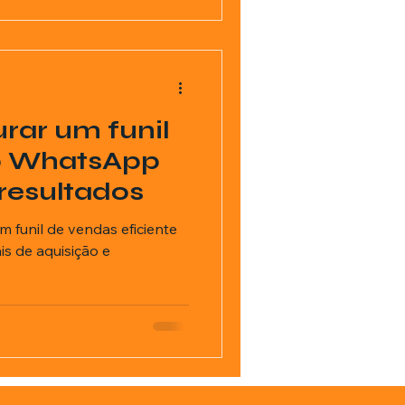
rar um funil
o WhatsApp
 resultados
 funil de vendas eficiente
 de aquisição e