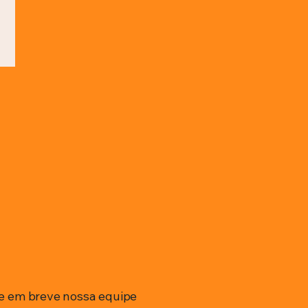
e em breve nossa equipe