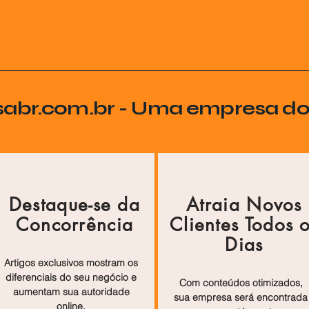
sabr.com.br - Uma empresa d
Destaque-se da
Atraia Novos
Concorrência
Clientes Todos 
Dias
Artigos exclusivos mostram os
diferenciais do seu negócio e
Com conteúdos otimizados,
aumentam sua autoridade
sua empresa será encontrada
online.