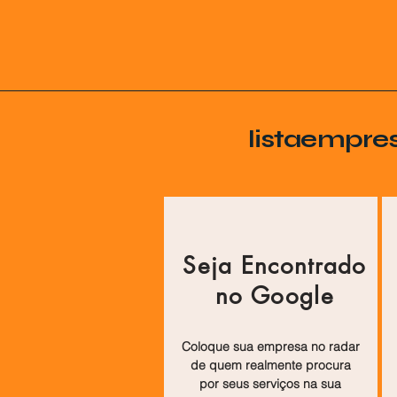
listaempre
Seja Encontrado
no Google
Coloque sua empresa no radar
de quem realmente procura
por seus serviços na sua