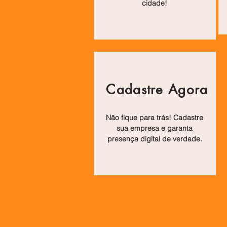
cidade!
Cadastre Agora
Não fique para trás! Cadastre
sua empresa e garanta
presença digital de verdade.