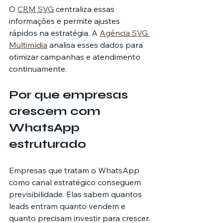
O 
CRM SVG
 centraliza essas 
informações e permite ajustes 
rápidos na estratégia. A 
Agência SVG 
Multimídia
 analisa esses dados para 
otimizar campanhas e atendimento 
continuamente.
Por que empresas 
crescem com 
WhatsApp 
estruturado
Empresas que tratam o WhatsApp 
como canal estratégico conseguem 
previsibilidade. Elas sabem quantos 
leads entram quanto vendem e 
quanto precisam investir para crescer.