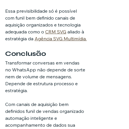
Essa previsibilidade só é possível 
com funil bem definido canais de 
aquisição organizados e tecnologia 
adequada como o 
CRM SVG
 aliado à 
estratégia da 
Agência SVG Multimídia.
Conclusão
Transformar conversas em vendas 
no WhatsApp não depende de sorte 
nem de volume de mensagens. 
Depende de estrutura processo e 
estratégia.
Com canais de aquisição bem 
definidos funil de vendas organizado 
automação inteligente e 
acompanhamento de dados sua 