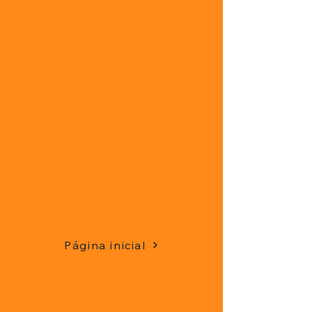
Página inicial