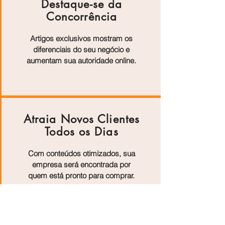
Destaque-se da
Concorrência
Artigos exclusivos mostram os
diferenciais do seu negócio e
aumentam sua autoridade online.
Atraia Novos Clientes
Todos os Dias
Com conteúdos otimizados, sua
empresa será encontrada por
quem está pronto para comprar.