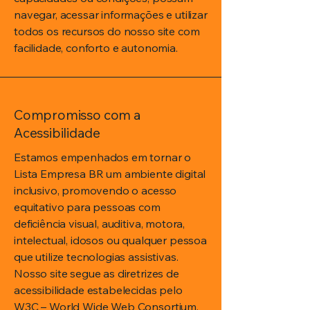
navegar, acessar informações e utilizar
todos os recursos do nosso site com
facilidade, conforto e autonomia.
Compromisso com a
Acessibilidade
Estamos empenhados em tornar o
Lista Empresa BR um ambiente digital
inclusivo, promovendo o acesso
equitativo para pessoas com
deficiência visual, auditiva, motora,
intelectual, idosos ou qualquer pessoa
que utilize tecnologias assistivas.
Nosso site segue as diretrizes de
acessibilidade estabelecidas pelo
W3C – World Wide Web Consortium
,