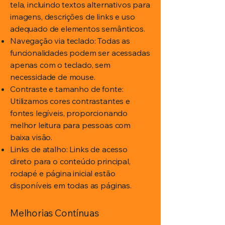
tela, incluindo textos alternativos para
imagens, descrições de links e uso
adequado de elementos semânticos.
Navegação via teclado: Todas as
funcionalidades podem ser acessadas
apenas com o teclado, sem
necessidade de mouse.
Contraste e tamanho de fonte:
Utilizamos cores contrastantes e
fontes legíveis, proporcionando
melhor leitura para pessoas com
baixa visão.
Links de atalho: Links de acesso
direto para o conteúdo principal,
rodapé e página inicial estão
disponíveis em todas as páginas.
Melhorias Contínuas