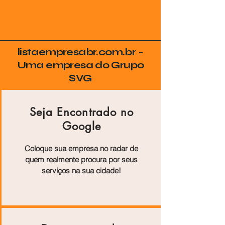
listaempresabr.com.br -
Uma empresa do Grupo
SVG
Seja Encontrado no
Google
Coloque sua empresa no radar de
quem realmente procura por seus
serviços na sua cidade!