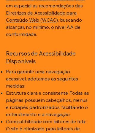
em especial as recomendações das
Diretrizes de Acessibilidade para
Conteúdo Web (WCAG)
, buscando
alcançar, no mínimo, o nível AA de
conformidade.
Recursos de Acessibilidade
Disponíveis
Para garantir uma navegação
acessível, adotamos as seguintes
medidas:
Estrutura clara e consistente: Todas as
páginas possuem cabeçalhos, menus
e rodapés padronizados, facilitando o
entendimento e a navegação.
Compatibilidade com leitores de tela:
O site é otimizado para leitores de