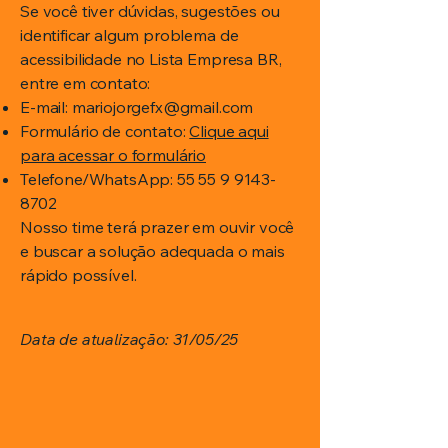
Se você tiver dúvidas, sugestões ou
identificar algum problema de
acessibilidade no Lista Empresa BR,
entre em contato:
E-mail:
mariojorgefx@gmail.com
Formulário de contato:
Clique aqui
para acessar o formulário
Telefone/WhatsApp:
55 55 9 9143-
8702
Nosso time terá prazer em ouvir você
e buscar a solução adequada o mais
rápido possível.
Data de atualização: 31/05/25