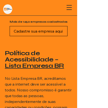
Mais de 1250 empresas cadastradas
Cadastre sua empresa aqui
Política de
Acessibilidade –
Lista Empresa BR
No Lista Empresa BR, acreditamos
que a internet deve ser acessível a
todos. Nosso compromisso é garantir
que todas as pessoas,
independentemente de suas
capacidades ou condições, possam