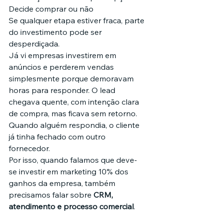
Decide comprar ou não
Se qualquer etapa estiver fraca, parte 
do investimento pode ser 
desperdiçada.
Já vi empresas investirem em 
anúncios e perderem vendas 
simplesmente porque demoravam 
horas para responder. O lead 
chegava quente, com intenção clara 
de compra, mas ficava sem retorno. 
Quando alguém respondia, o cliente 
já tinha fechado com outro 
fornecedor.
Por isso, quando falamos que deve-
se investir em marketing 10% dos 
ganhos da empresa, também 
precisamos falar sobre 
CRM, 
atendimento e processo comercial
.