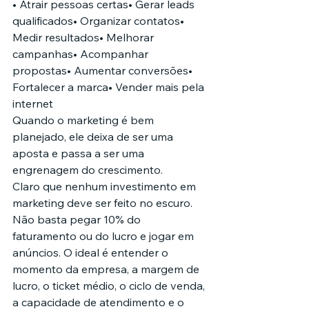
• Atrair pessoas certas• Gerar leads 
qualificados• Organizar contatos• 
Medir resultados• Melhorar 
campanhas• Acompanhar 
propostas• Aumentar conversões• 
Fortalecer a marca• Vender mais pela 
internet
Quando o marketing é bem 
planejado, ele deixa de ser uma 
aposta e passa a ser uma 
engrenagem do crescimento.
Claro que nenhum investimento em 
marketing deve ser feito no escuro. 
Não basta pegar 10% do 
faturamento ou do lucro e jogar em 
anúncios. O ideal é entender o 
momento da empresa, a margem de 
lucro, o ticket médio, o ciclo de venda, 
a capacidade de atendimento e o 