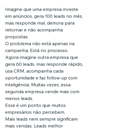
Imagine que uma empresa investe 
em anúncios, gera 100 leads no mês, 
mas responde mal, demora para 
retornar e não acompanha 
propostas.
O problema não está apenas na 
campanha. Está no processo.
Agora imagine outra empresa que 
gera 60 leads, mas responde rápido, 
usa CRM, acompanha cada 
oportunidade e faz follow-up com 
inteligência. Muitas vezes, essa 
segunda empresa vende mais com 
menos leads.
Esse é um ponto que muitos 
empresários não percebem.
Mais leads nem sempre significam 
mais vendas. Leads melhor 