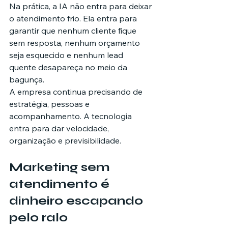
Na prática, a IA não entra para deixar 
o atendimento frio. Ela entra para 
garantir que nenhum cliente fique 
sem resposta, nenhum orçamento 
seja esquecido e nenhum lead 
quente desapareça no meio da 
bagunça.
A empresa continua precisando de 
estratégia, pessoas e 
acompanhamento. A tecnologia 
entra para dar velocidade, 
organização e previsibilidade.
Marketing sem 
atendimento é 
dinheiro escapando 
pelo ralo