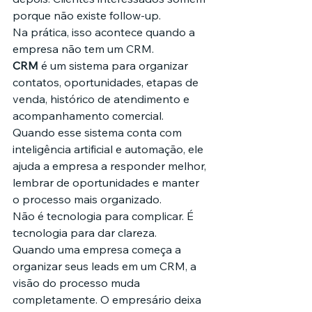
porque não existe follow-up.
Na prática, isso acontece quando a 
empresa não tem um CRM.
CRM
 é um sistema para organizar 
contatos, oportunidades, etapas de 
venda, histórico de atendimento e 
acompanhamento comercial. 
Quando esse sistema conta com 
inteligência artificial e automação, ele 
ajuda a empresa a responder melhor, 
lembrar de oportunidades e manter 
o processo mais organizado.
Não é tecnologia para complicar. É 
tecnologia para dar clareza.
Quando uma empresa começa a 
organizar seus leads em um CRM, a 
visão do processo muda 
completamente. O empresário deixa 