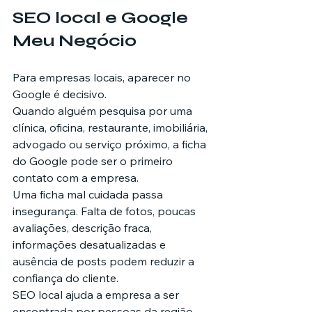
SEO local e Google 
Meu Negócio
Para empresas locais, aparecer no 
Google é decisivo.
Quando alguém pesquisa por uma 
clínica, oficina, restaurante, imobiliária, 
advogado ou serviço próximo, a ficha 
do Google pode ser o primeiro 
contato com a empresa.
Uma ficha mal cuidada passa 
insegurança. Falta de fotos, poucas 
avaliações, descrição fraca, 
informações desatualizadas e 
ausência de posts podem reduzir a 
confiança do cliente.
SEO local ajuda a empresa a ser 
encontrada por pessoas da região. 