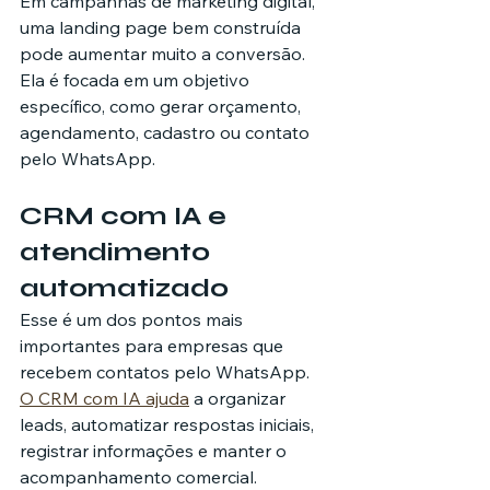
Em campanhas de marketing digital, 
uma landing page bem construída 
pode aumentar muito a conversão. 
Ela é focada em um objetivo 
específico, como gerar orçamento, 
agendamento, cadastro ou contato 
pelo WhatsApp.
CRM com IA e 
atendimento 
automatizado
Esse é um dos pontos mais 
importantes para empresas que 
recebem contatos pelo WhatsApp.
O CRM com IA ajuda
 a organizar 
leads, automatizar respostas iniciais, 
registrar informações e manter o 
acompanhamento comercial.