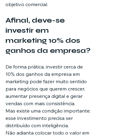
objetivo comercial.
Afinal, deve-se 
investir em 
marketing 10% dos 
ganhos da empresa?
De forma prática, investir cerca de 
10% dos ganhos da empresa em 
marketing pode fazer muito sentido 
para negócios que querem crescer, 
aumentar presença digital e gerar 
vendas com mais consistência.
Mas existe uma condição importante: 
esse investimento precisa ser 
distribuído com inteligência.
Não adianta colocar todo o valor em 