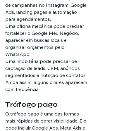
de campanhas no Instagram, Google 
Ads, landing pages e automação 
para agendamentos.
Uma oficina mecânica pode precisar 
fortalecer o Google Meu Negócio, 
aparecer em buscas locais e 
organizar orçamentos pelo 
WhatsApp.
Uma imobiliária pode precisar de 
captação de leads, CRM, anúncios 
segmentados e nutrição de contatos.
Ainda assim, alguns pilares aparecem 
com frequência.
Tráfego pago
O tráfego pago é uma das formas 
mais rápidas de gerar visibilidade. Ele 
pode incluir Google Ads, Meta Ads e 