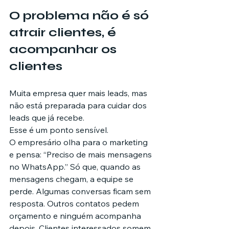
O problema não é só 
atrair clientes, é 
acompanhar os 
clientes
Muita empresa quer mais leads, mas 
não está preparada para cuidar dos 
leads que já recebe.
Esse é um ponto sensível.
O empresário olha para o marketing 
e pensa: “Preciso de mais mensagens 
no WhatsApp.” Só que, quando as 
mensagens chegam, a equipe se 
perde. Algumas conversas ficam sem 
resposta. Outros contatos pedem 
orçamento e ninguém acompanha 
depois. Clientes interessados somem 