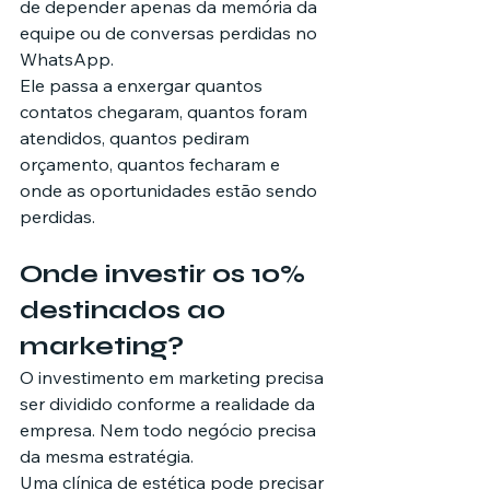
de depender apenas da memória da 
equipe ou de conversas perdidas no 
WhatsApp.
Ele passa a enxergar quantos 
contatos chegaram, quantos foram 
atendidos, quantos pediram 
orçamento, quantos fecharam e 
onde as oportunidades estão sendo 
perdidas.
Onde investir os 10% 
destinados ao 
marketing?
O investimento em marketing precisa 
ser dividido conforme a realidade da 
empresa. Nem todo negócio precisa 
da mesma estratégia.
Uma clínica de estética pode precisar 