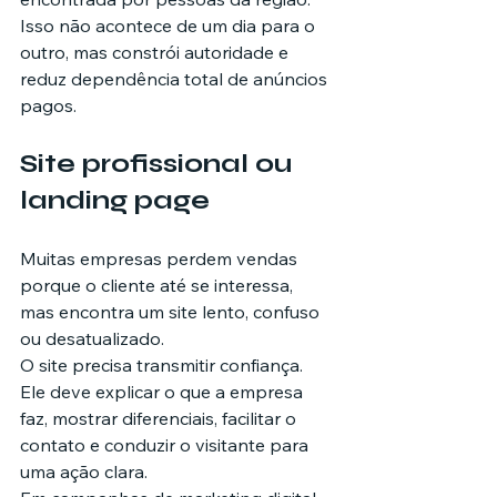
Isso não acontece de um dia para o 
outro, mas constrói autoridade e 
reduz dependência total de anúncios 
pagos.
Site profissional ou 
landing page
Muitas empresas perdem vendas 
porque o cliente até se interessa, 
mas encontra um site lento, confuso 
ou desatualizado.
O site precisa transmitir confiança. 
Ele deve explicar o que a empresa 
faz, mostrar diferenciais, facilitar o 
contato e conduzir o visitante para 
uma ação clara.