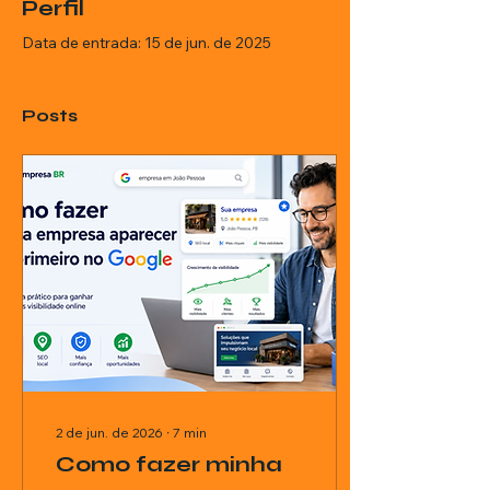
Perfil
Data de entrada: 15 de jun. de 2025
Posts
2 de jun. de 2026
∙
7
min
Como fazer minha