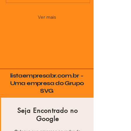
Ver mais
listaempresabr.com.br -
Uma empresa do Grupo
SVG
Seja Encontrado no
Google