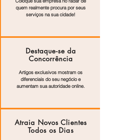
Coloque sua empresa no radar de
quem realmente procura por seus
serviços na sua cidade!
Destaque-se da
Concorrência
Artigos exclusivos mostram os
diferenciais do seu negócio e
aumentam sua autoridade online.
Atraia Novos Clientes
Todos os Dias