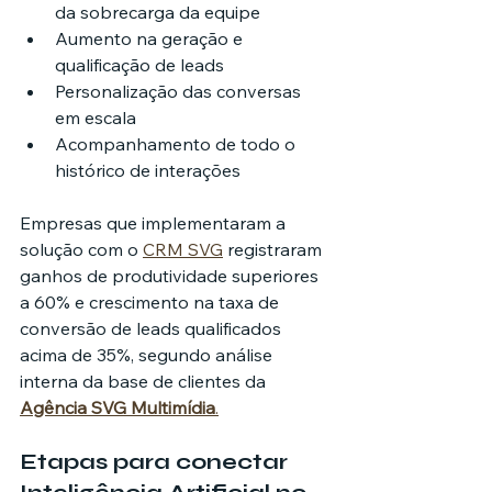
da sobrecarga da equipe
Aumento na geração e 
qualificação de leads
Personalização das conversas 
em escala
Acompanhamento de todo o 
histórico de interações
Empresas que implementaram a 
solução com o 
CRM SVG
 registraram 
ganhos de produtividade superiores 
a 60% e crescimento na taxa de 
conversão de leads qualificados 
acima de 35%, segundo análise 
interna da base de clientes da 
Agência SVG Multimídia
.
Etapas para conectar 