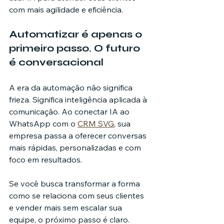
com mais agilidade e eficiência.
Automatizar é apenas o 
primeiro passo. O futuro 
é conversacional
A era da automação não significa 
frieza. Significa inteligência aplicada à 
comunicação. Ao conectar IA ao 
WhatsApp com o 
CRM SVG
, sua 
empresa passa a oferecer conversas 
mais rápidas, personalizadas e com 
foco em resultados.
Se você busca transformar a forma 
como se relaciona com seus clientes 
e vender mais sem escalar sua 
equipe, o próximo passo é claro.