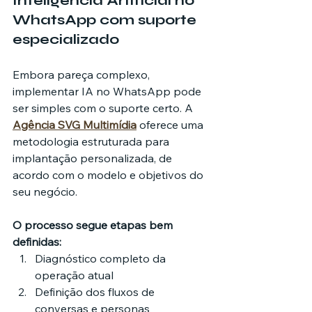
Inteligência Artificial no 
WhatsApp com suporte 
especializado
Embora pareça complexo, 
implementar IA no WhatsApp pode 
ser simples com o suporte certo. A 
Agência SVG Multimídia
 oferece uma 
metodologia estruturada para 
implantação personalizada, de 
acordo com o modelo e objetivos do 
seu negócio.
O processo segue etapas bem 
definidas:
Diagnóstico completo da 
operação atual
Definição dos fluxos de 
conversas e personas