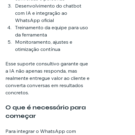
Desenvolvimento do chatbot 
com IA e integração ao 
WhatsApp oficial
Treinamento da equipe para uso 
da ferramenta
Monitoramento, ajustes e 
otimização contínua
Esse suporte consultivo garante que 
a IA não apenas responda, mas 
realmente entregue valor ao cliente e 
converta conversas em resultados 
concretos.
O que é necessário para 
começar
Para integrar o WhatsApp com 