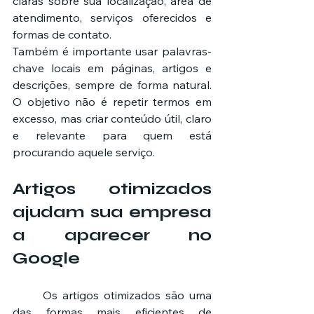
claras sobre sua localização, área de 
atendimento, serviços oferecidos e 
formas de contato.
Também é importante usar palavras-
chave locais em páginas, artigos e 
descrições, sempre de forma natural. 
O objetivo não é repetir termos em 
excesso, mas criar conteúdo útil, claro 
e relevante para quem está 
procurando aquele serviço.
Artigos otimizados 
ajudam sua empresa 
a aparecer no 
Google
	Os artigos otimizados são uma 
das formas mais eficientes de 