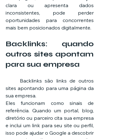
clara ou apresenta dados 
inconsistentes, pode perder 
oportunidades para concorrentes 
mais bem posicionados digitalmente.
Backlinks: quando 
outros sites apontam 
para sua empresa
	Backlinks são links de outros 
sites apontando para uma página da 
sua empresa.
Eles funcionam como sinais de 
referência. Quando um portal, blog, 
diretório ou parceiro cita sua empresa 
e inclui um link para seu site ou perfil, 
isso pode ajudar o Google a descobrir 