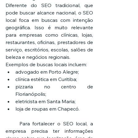
Diferente do SEO tradicional, que 
pode buscar alcance nacional, o SEO 
local foca em buscas com intenção 
geográfica. Isso é muito relevante 
para empresas como clínicas, lojas, 
restaurantes, oficinas, prestadores de 
serviço, escritórios, escolas, salões de 
beleza e negócios regionais.
Exemplos de buscas locais incluem:
advogado em Porto Alegre;
clínica estética em Curitiba;
pizzaria no centro de 
Florianópolis;
eletricista em Santa Maria;
loja de roupas em Chapecó.
	Para fortalecer o SEO local, a 
empresa precisa ter informações 