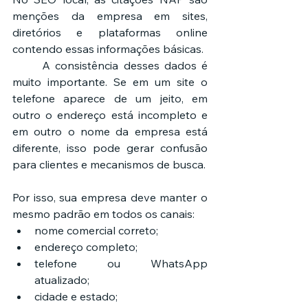
menções da empresa em sites, 
diretórios e plataformas online 
contendo essas informações básicas.
	A consistência desses dados é 
muito importante. Se em um site o 
telefone aparece de um jeito, em 
outro o endereço está incompleto e 
em outro o nome da empresa está 
diferente, isso pode gerar confusão 
para clientes e mecanismos de busca.
Por isso, sua empresa deve manter o 
mesmo padrão em todos os canais:
nome comercial correto;
endereço completo;
telefone ou WhatsApp 
atualizado;
cidade e estado;