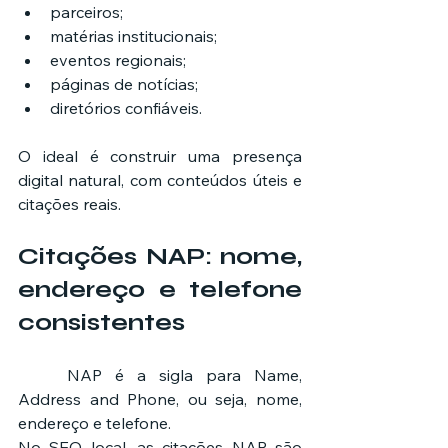
parceiros;
matérias institucionais;
eventos regionais;
páginas de notícias;
diretórios confiáveis.
O ideal é construir uma presença 
digital natural, com conteúdos úteis e 
citações reais.
Citações NAP: nome, 
endereço e telefone 
consistentes
	NAP é a sigla para Name, 
Address and Phone, ou seja, nome, 
endereço e telefone.
No SEO local, as citações NAP são 