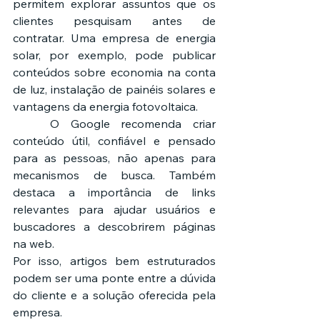
permitem explorar assuntos que os 
clientes pesquisam antes de 
contratar. Uma empresa de energia 
solar, por exemplo, pode publicar 
conteúdos sobre economia na conta 
de luz, instalação de painéis solares e 
vantagens da energia fotovoltaica.
	O Google recomenda criar 
conteúdo útil, confiável e pensado 
para as pessoas, não apenas para 
mecanismos de busca. Também 
destaca a importância de links 
relevantes para ajudar usuários e 
buscadores a descobrirem páginas 
na web.
Por isso, artigos bem estruturados 
podem ser uma ponte entre a dúvida 
do cliente e a solução oferecida pela 
empresa.