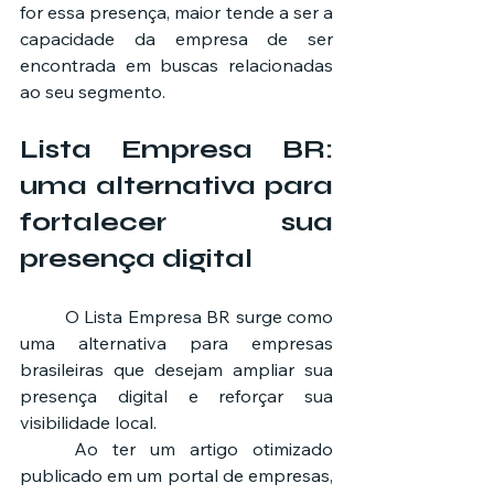
for essa presença, maior tende a ser a 
capacidade da empresa de ser 
encontrada em buscas relacionadas 
ao seu segmento.
Lista Empresa BR: 
uma alternativa para 
fortalecer sua 
presença digital
	O Lista Empresa BR surge como 
uma alternativa para empresas 
brasileiras que desejam ampliar sua 
presença digital e reforçar sua 
visibilidade local.
	Ao ter um artigo otimizado 
publicado em um portal de empresas, 