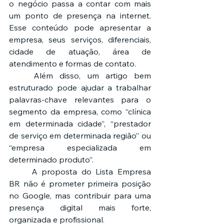
o negócio passa a contar com mais 
um ponto de presença na internet. 
Esse conteúdo pode apresentar a 
empresa, seus serviços, diferenciais, 
cidade de atuação, área de 
atendimento e formas de contato.
	Além disso, um artigo bem 
estruturado pode ajudar a trabalhar 
palavras-chave relevantes para o 
segmento da empresa, como “clínica 
em determinada cidade”, “prestador 
de serviço em determinada região” ou 
“empresa especializada em 
determinado produto”.
	A proposta do Lista Empresa 
BR não é prometer primeira posição 
no Google, mas contribuir para uma 
presença digital mais forte, 
organizada e profissional.