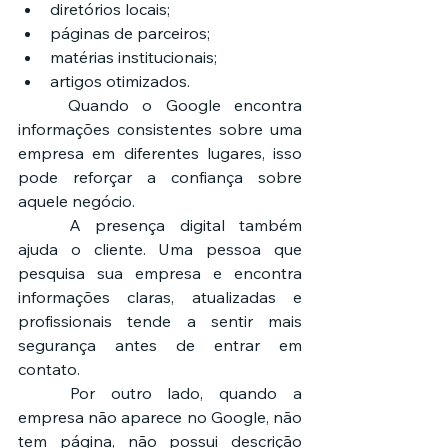
diretórios locais;
páginas de parceiros;
matérias institucionais;
artigos otimizados.
	Quando o Google encontra 
informações consistentes sobre uma 
empresa em diferentes lugares, isso 
pode reforçar a confiança sobre 
aquele negócio.
	A presença digital também 
ajuda o cliente. Uma pessoa que 
pesquisa sua empresa e encontra 
informações claras, atualizadas e 
profissionais tende a sentir mais 
segurança antes de entrar em 
contato.
	Por outro lado, quando a 
empresa não aparece no Google, não 
tem página, não possui descrição 