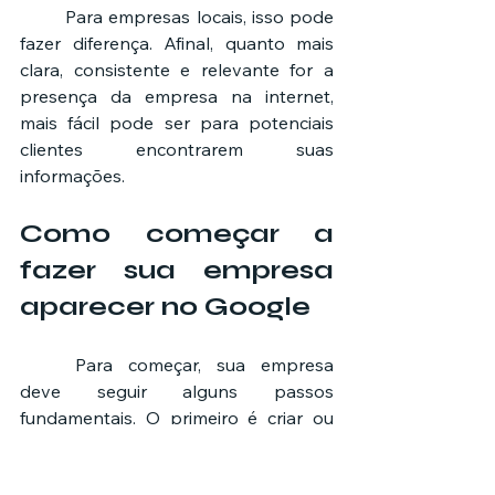
	Para empresas locais, isso pode 
fazer diferença. Afinal, quanto mais 
clara, consistente e relevante for a 
presença da empresa na internet, 
mais fácil pode ser para potenciais 
clientes encontrarem suas 
informações.
Como começar a 
fazer sua empresa 
aparecer no Google
	Para começar, sua empresa 
deve seguir alguns passos 
fundamentais. O primeiro é criar ou 
atualizar o Perfil da Empresa no 
Google. Depois, é importante revisar 