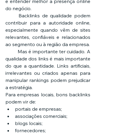
e entender melhor a presença online 
do negócio.
	Backlinks de qualidade podem 
contribuir para a autoridade online, 
especialmente quando vêm de sites 
relevantes, confiáveis e relacionados 
ao segmento ou à região da empresa.
	Mas é importante ter cuidado. A 
qualidade dos links é mais importante 
do que a quantidade. Links artificiais, 
irrelevantes ou criados apenas para 
manipular rankings podem prejudicar 
a estratégia.
Para empresas locais, bons backlinks 
podem vir de:
portais de empresas;
associações comerciais;
blogs locais;
fornecedores;