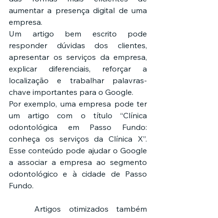
aumentar a presença digital de uma 
empresa.
Um artigo bem escrito pode 
responder dúvidas dos clientes, 
apresentar os serviços da empresa, 
explicar diferenciais, reforçar a 
localização e trabalhar palavras-
chave importantes para o Google.
Por exemplo, uma empresa pode ter 
um artigo com o título “Clínica 
odontológica em Passo Fundo: 
conheça os serviços da Clínica X”. 
Esse conteúdo pode ajudar o Google 
a associar a empresa ao segmento 
odontológico e à cidade de Passo 
Fundo.
	Artigos otimizados também 