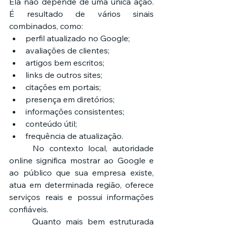
Ela não depende de uma única ação. 
É resultado de vários sinais 
combinados, como:
perfil atualizado no Google;
avaliações de clientes;
artigos bem escritos;
links de outros sites;
citações em portais;
presença em diretórios;
informações consistentes;
conteúdo útil;
frequência de atualização.
	No contexto local, autoridade 
online significa mostrar ao Google e 
ao público que sua empresa existe, 
atua em determinada região, oferece 
serviços reais e possui informações 
confiáveis.
	Quanto mais bem estruturada 