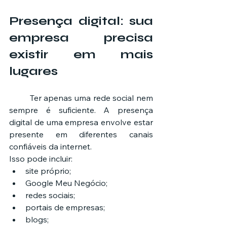
Presença digital: sua 
empresa precisa 
existir em mais 
lugares
	Ter apenas uma rede social nem 
sempre é suficiente. A presença 
digital de uma empresa envolve estar 
presente em diferentes canais 
confiáveis da internet.
Isso pode incluir:
site próprio;
Google Meu Negócio;
redes sociais;
portais de empresas;
blogs;