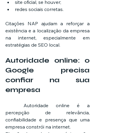
site oficial, se houver;
redes sociais corretas.
Citações NAP ajudam a reforçar a 
existência e a localização da empresa 
na internet, especialmente em 
estratégias de SEO local.
Autoridade online: o 
Google precisa 
confiar na sua 
empresa
	Autoridade online é a 
percepção de relevância, 
confiabilidade e presença que uma 
empresa constrói na internet.