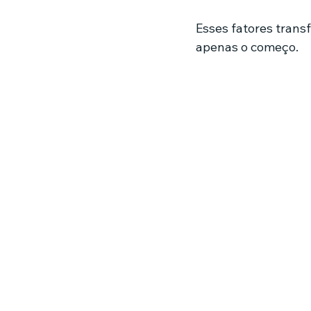
Esses fatores trans
apenas o começo.