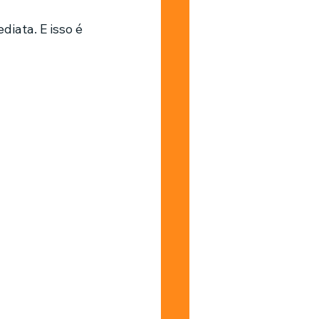
iata. E isso é 