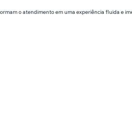
formam o atendimento em uma experiência fluida e imed