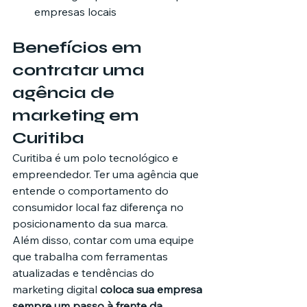
empresas locais
Benefícios em 
contratar uma 
agência de 
marketing em 
Curitiba
Curitiba é um polo tecnológico e 
empreendedor. Ter uma agência que 
entende o comportamento do 
consumidor local faz diferença no 
posicionamento da sua marca.
Além disso, contar com uma equipe 
que trabalha com ferramentas 
atualizadas e tendências do 
marketing digital 
coloca sua empresa 
sempre um passo à frente da 