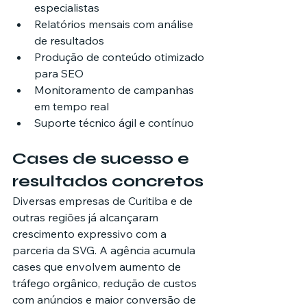
especialistas
Relatórios mensais com análise 
de resultados
Produção de conteúdo otimizado 
para SEO
Monitoramento de campanhas 
em tempo real
Suporte técnico ágil e contínuo
Cases de sucesso e 
resultados concretos
Diversas empresas de Curitiba e de 
outras regiões já alcançaram 
crescimento expressivo com a 
parceria da SVG. A agência acumula 
cases que envolvem aumento de 
tráfego orgânico, redução de custos 
com anúncios e maior conversão de 