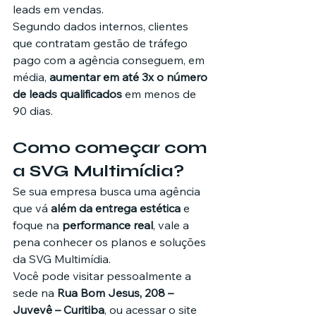
leads em vendas.
Segundo dados internos, clientes 
que contratam gestão de tráfego 
pago com a agência conseguem, em 
média, 
aumentar em até 3x o número 
de leads qualificados
 em menos de 
90 dias.
Como começar com 
a SVG Multimídia?
Se sua empresa busca uma agência 
que vá 
além da entrega estética
 e 
foque na 
performance real
, vale a 
pena conhecer os planos e soluções 
da SVG Multimídia.
Você pode visitar pessoalmente a 
sede na 
Rua Bom Jesus, 208 – 
Juvevê – Curitiba
, ou acessar o site 