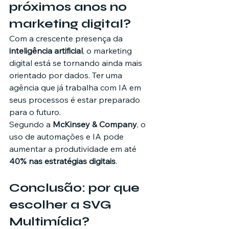
próximos anos no 
marketing digital?
Com a crescente presença da 
inteligência artificial
, o marketing 
digital está se tornando ainda mais 
orientado por dados. Ter uma 
agência que já trabalha com IA em 
seus processos é estar preparado 
para o futuro.
Segundo a 
McKinsey & Company
, o 
uso de automações e IA pode 
aumentar a produtividade em até 
40% nas estratégias digitais
.
Conclusão: por que 
escolher a SVG 
Multimídia?