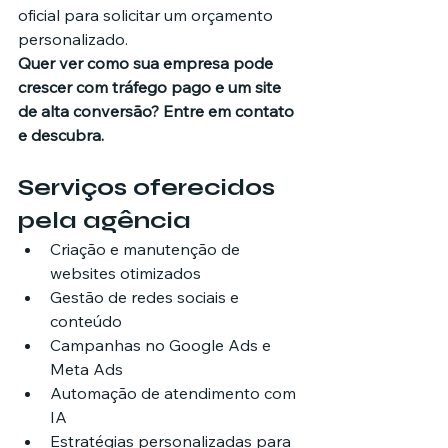
oficial para solicitar um orçamento 
personalizado.
Quer ver como sua empresa pode 
crescer com tráfego pago e um site 
de alta conversão? Entre em contato 
e descubra.
Serviços oferecidos 
pela agência
Criação e manutenção de 
websites otimizados
Gestão de redes sociais e 
conteúdo
Campanhas no Google Ads e 
Meta Ads
Automação de atendimento com 
IA
Estratégias personalizadas para 