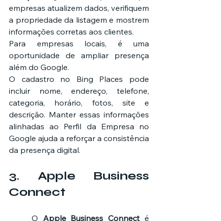
empresas atualizem dados, verifiquem 
a propriedade da listagem e mostrem 
informações corretas aos clientes.
Para empresas locais, é uma 
oportunidade de ampliar presença 
além do Google.
O cadastro no Bing Places pode 
incluir nome, endereço, telefone, 
categoria, horário, fotos, site e 
descrição. Manter essas informações 
alinhadas ao Perfil da Empresa no 
Google ajuda a reforçar a consistência 
da presença digital.
3. Apple Business 
Connect
	O 
Apple Business Connect
 é 