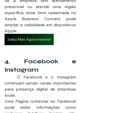
Se a empresa tem atendimento 
presencial ou atende uma região 
específica, estar bem cadastrada no 
Apple Business Connect pode 
ampliar a visibilidade em dispositivos 
Apple.
Saiba Mais Agora mesmo!
4. Facebook e 
Instagram
	O Facebook e o Instagram 
continuam sendo canais importantes 
para presença digital de empresas 
locais.
Uma Página comercial no Facebook 
pode exibir informações como 