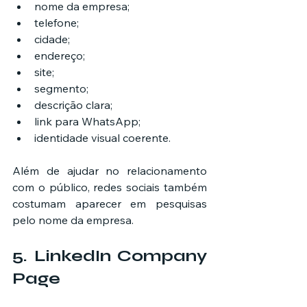
nome da empresa;
telefone;
cidade;
endereço;
site;
segmento;
descrição clara;
link para WhatsApp;
identidade visual coerente.
Além de ajudar no relacionamento 
com o público, redes sociais também 
costumam aparecer em pesquisas 
pelo nome da empresa.
5. LinkedIn Company 
Page