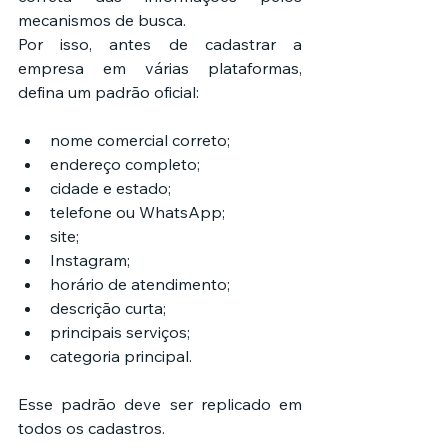
mecanismos de busca.
Por isso, antes de cadastrar a 
empresa em várias plataformas, 
defina um padrão oficial:
nome comercial correto;
endereço completo;
cidade e estado;
telefone ou WhatsApp;
site;
Instagram;
horário de atendimento;
descrição curta;
principais serviços;
categoria principal.
Esse padrão deve ser replicado em 
todos os cadastros.