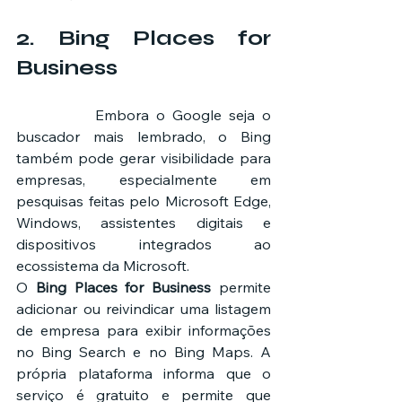
2. Bing Places for 
Business
		Embora o Google seja o 
buscador mais lembrado, o Bing 
também pode gerar visibilidade para 
empresas, especialmente em 
pesquisas feitas pelo Microsoft Edge, 
Windows, assistentes digitais e 
dispositivos integrados ao 
ecossistema da Microsoft.
O 
Bing Places for Business
 permite 
adicionar ou reivindicar uma listagem 
de empresa para exibir informações 
no Bing Search e no Bing Maps. A 
própria plataforma informa que o 
serviço é gratuito e permite que 