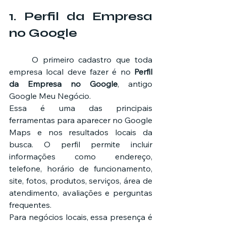
1. Perfil da Empresa 
no Google
	O primeiro cadastro que toda 
empresa local deve fazer é no 
Perfil 
da Empresa no Google
, antigo 
Google Meu Negócio.
Essa é uma das principais 
ferramentas para aparecer no Google 
Maps e nos resultados locais da 
busca. O perfil permite incluir 
informações como endereço, 
telefone, horário de funcionamento, 
site, fotos, produtos, serviços, área de 
atendimento, avaliações e perguntas 
frequentes.
Para negócios locais, essa presença é 