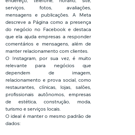
endereço, telefone, horário, site, 
serviços, fotos, avaliações, 
mensagens e publicações. A Meta 
descreve a Página como a presença 
do negócio no Facebook e destaca 
que ela ajuda empresas a responder 
comentários e mensagens, além de 
manter relacionamento com clientes.
O Instagram, por sua vez, é muito 
relevante para negócios que 
dependem de imagem, 
relacionamento e prova social, como 
restaurantes, clínicas, lojas, salões, 
profissionais autônomos, empresas 
de estética, construção, moda, 
turismo e serviços locais.
O ideal é manter o mesmo padrão de 
dados: