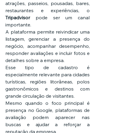
atrações, passeios, pousadas, bares, 
restaurantes e experiências, o 
Tripadvisor
 pode ser um canal 
importante.
A plataforma permite reivindicar uma 
listagem, gerenciar a presença do 
negócio, acompanhar desempenho, 
responder avaliações e incluir fotos e 
detalhes sobre a empresa.
Esse tipo de cadastro é 
especialmente relevante para cidades 
turísticas, regiões litorâneas, polos 
gastronômicos e destinos com 
grande circulação de visitantes.
Mesmo quando o foco principal é 
presença no Google, plataformas de 
avaliação podem aparecer nas 
buscas e ajudar a reforçar a 
reputação da empresa.