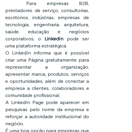
	Para empresas B2B, 
prestadores de serviço, consultorias, 
escritórios, indústrias, empresas de 
tecnologia, engenharia, arquitetura, 
saúde, educação e negócios 
corporativos, o 
LinkedIn
 pode ser 
uma plataforma estratégica.
O LinkedIn informa que é possível 
criar uma Página gratuitamente para 
representar a organização, 
apresentar marca, produtos, serviços 
e oportunidades, além de conectar a 
empresa a clientes, colaboradores e 
comunidade profissional.
A LinkedIn Page pode aparecer em 
pesquisas pelo nome da empresa e 
reforçar a autoridade institucional do 
negócio.
É uma boa opção para empresas que 