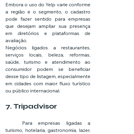
Embora o uso do Yelp varie conforme 
a região e o segmento, o cadastro 
pode fazer sentido para empresas 
que desejam ampliar sua presença 
em diretórios e plataformas de 
avaliação.
Negócios ligados a restaurantes, 
serviços locais, beleza, reformas, 
saúde, turismo e atendimento ao 
consumidor podem se beneficiar 
desse tipo de listagem, especialmente 
em cidades com maior fluxo turístico 
ou público internacional.
7. Tripadvisor
	Para empresas ligadas a 
turismo, hotelaria, gastronomia, lazer, 