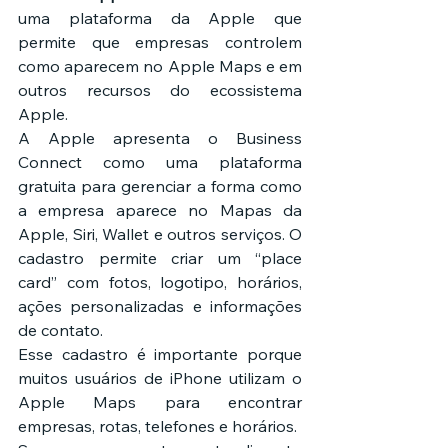
uma plataforma da Apple que 
permite que empresas controlem 
como aparecem no Apple Maps e em 
outros recursos do ecossistema 
Apple.
A Apple apresenta o Business 
Connect como uma plataforma 
gratuita para gerenciar a forma como 
a empresa aparece no Mapas da 
Apple, Siri, Wallet e outros serviços. O 
cadastro permite criar um “place 
card” com fotos, logotipo, horários, 
ações personalizadas e informações 
de contato.
Esse cadastro é importante porque 
muitos usuários de iPhone utilizam o 
Apple Maps para encontrar 
empresas, rotas, telefones e horários.