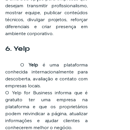
desejam transmitir profissionalismo, 
mostrar equipe, publicar conteúdos 
técnicos, divulgar projetos, reforçar 
diferenciais e criar presença em 
ambiente corporativo.
6. Yelp
	O 
Yelp
 é uma plataforma 
conhecida internacionalmente para 
descoberta, avaliação e contato com 
empresas locais.
O Yelp for Business informa que é 
gratuito ter uma empresa na 
plataforma e que os proprietários 
podem reivindicar a página, atualizar 
informações e ajudar clientes a 
conhecerem melhor o negócio.