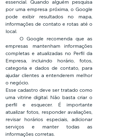
essencial. Quando alguém pesquisa 
por uma empresa próxima, o Google 
pode exibir resultados no mapa, 
informações de contato e rotas até o 
local.
	O Google recomenda que as 
empresas mantenham informações 
completas e atualizadas no Perfil da 
Empresa, incluindo horário, fotos, 
categoria e dados de contato, para 
ajudar clientes a entenderem melhor 
o negócio.
Esse cadastro deve ser tratado como 
uma vitrine digital. Não basta criar o 
perfil e esquecer. É importante 
atualizar fotos, responder avaliações, 
revisar horários especiais, adicionar 
serviços e manter todas as 
informações corretas.