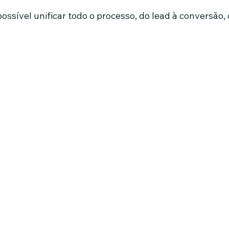
 possível unificar todo o processo, do lead à conversão, 