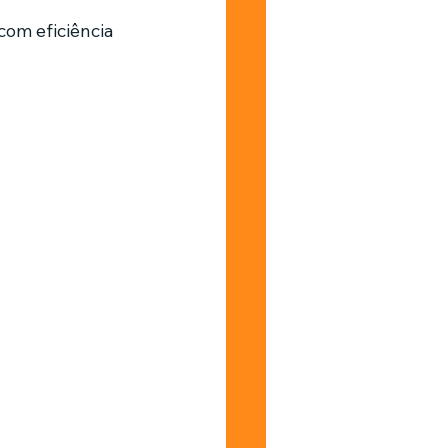
com eficiência 