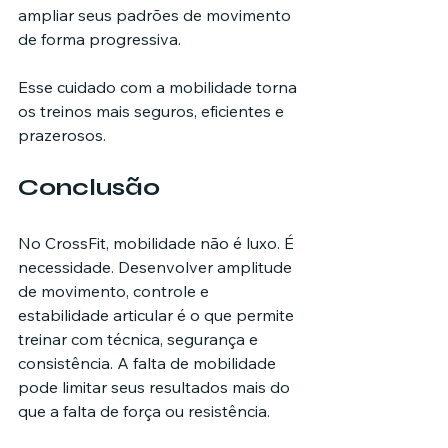
ampliar seus padrões de movimento 
de forma progressiva.
Esse cuidado com a mobilidade torna 
os treinos mais seguros, eficientes e 
prazerosos.
Conclusão
No CrossFit, mobilidade não é luxo. É 
necessidade. Desenvolver amplitude 
de movimento, controle e 
estabilidade articular é o que permite 
treinar com técnica, segurança e 
consistência. A falta de mobilidade 
pode limitar seus resultados mais do 
que a falta de força ou resistência.