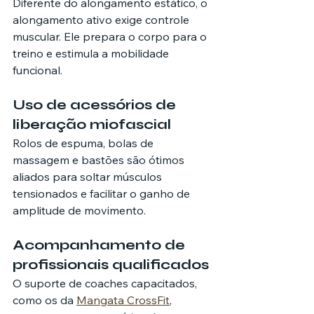
Diferente do alongamento estático, o 
alongamento ativo exige controle 
muscular. Ele prepara o corpo para o 
treino e estimula a mobilidade 
funcional.
Uso de acessórios de 
liberação miofascial
Rolos de espuma, bolas de 
massagem e bastões são ótimos 
aliados para soltar músculos 
tensionados e facilitar o ganho de 
amplitude de movimento.
Acompanhamento de 
profissionais qualificados
O suporte de coaches capacitados, 
como os da 
Mangata CrossFit
, 