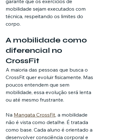
garante que os exercícios de 
mobilidade sejam executados com 
técnica, respeitando os limites do 
corpo.
A mobilidade como 
diferencial no 
CrossFit
A maioria das pessoas que busca o 
CrossFit quer evoluir fisicamente. Mas 
poucos entendem que sem 
mobilidade, essa evolução será lenta 
ou até mesmo frustrante.
Na 
Mangata CrossFit
, a mobilidade 
não é vista como detalhe. É tratada 
como base. Cada aluno é orientado a 
desenvolver consciência corporal e 