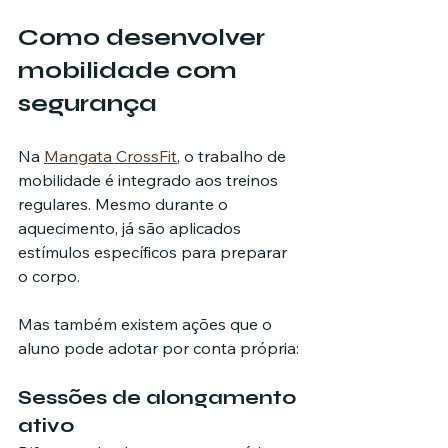
Como desenvolver 
mobilidade com 
segurança
Na 
Mangata CrossFit
, o trabalho de 
mobilidade é integrado aos treinos 
regulares. Mesmo durante o 
aquecimento, já são aplicados 
estímulos específicos para preparar 
o corpo.
Mas também existem ações que o 
aluno pode adotar por conta própria:
Sessões de alongamento 
ativo