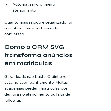
Automatizar o primeiro 
atendimento
Quanto mais rápido e organizado for 
o contato, maior a chance de 
conversão.
Como o CRM SVG 
transforma anúncios 
em matrículas
Gerar leads não basta. O dinheiro 
está no acompanhamento. Muitas 
academias perdem matrículas por 
demora no atendimento ou falta de 
follow up.