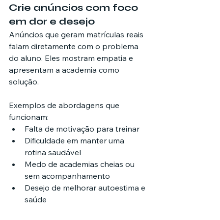
Crie anúncios com foco 
em dor e desejo
Anúncios que geram matrículas reais 
falam diretamente com o problema 
do aluno. Eles mostram empatia e 
apresentam a academia como 
solução.
Exemplos de abordagens que 
funcionam:
Falta de motivação para treinar
Dificuldade em manter uma 
rotina saudável
Medo de academias cheias ou 
sem acompanhamento
Desejo de melhorar autoestima e 
saúde