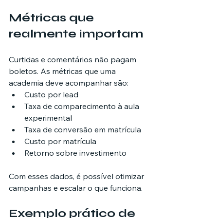
Métricas que 
realmente importam
Curtidas e comentários não pagam 
boletos. As métricas que uma 
academia deve acompanhar são:
Custo por lead
Taxa de comparecimento à aula 
experimental
Taxa de conversão em matrícula
Custo por matrícula
Retorno sobre investimento
Com esses dados, é possível otimizar 
campanhas e escalar o que funciona.
Exemplo prático de 