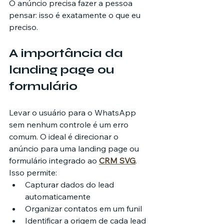
O anúncio precisa fazer a pessoa 
pensar: isso é exatamente o que eu 
preciso.
A importância da 
landing page ou 
formulário
Levar o usuário para o WhatsApp 
sem nenhum controle é um erro 
comum. O ideal é direcionar o 
anúncio para uma landing page ou 
formulário integrado ao 
CRM SVG
.
Isso permite:
Capturar dados do lead 
automaticamente
Organizar contatos em um funil
Identificar a origem de cada lead