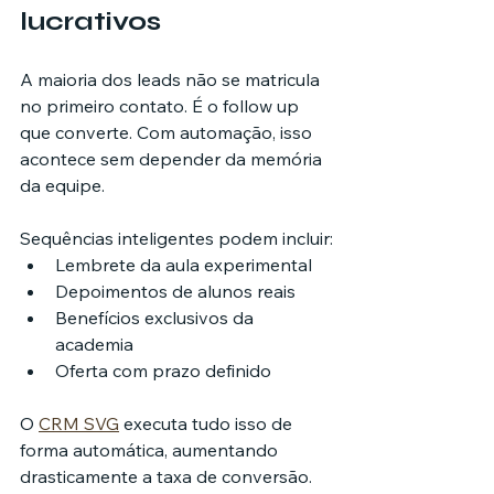
lucrativos
A maioria dos leads não se matricula 
no primeiro contato. É o follow up 
que converte. Com automação, isso 
acontece sem depender da memória 
da equipe.
Sequências inteligentes podem incluir:
Lembrete da aula experimental
Depoimentos de alunos reais
Benefícios exclusivos da 
academia
Oferta com prazo definido
O 
CRM SVG
 executa tudo isso de 
forma automática, aumentando 
drasticamente a taxa de conversão.