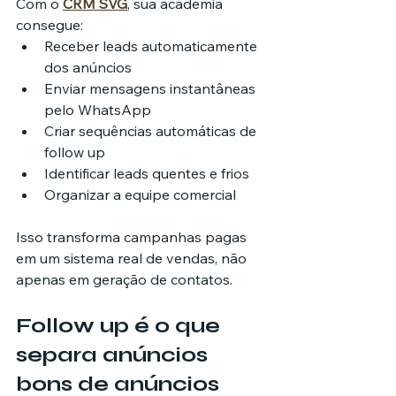
Com o 
CRM SVG
, sua academia 
consegue:
Receber leads automaticamente 
dos anúncios
Enviar mensagens instantâneas 
pelo WhatsApp
Criar sequências automáticas de 
follow up
Identificar leads quentes e frios
Organizar a equipe comercial
Isso transforma campanhas pagas 
em um sistema real de vendas, não 
apenas em geração de contatos.
Follow up é o que 
separa anúncios 
bons de anúncios 