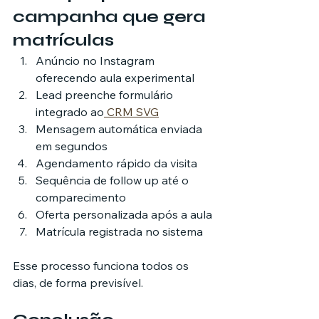
campanha que gera 
matrículas
Anúncio no Instagram 
oferecendo aula experimental
Lead preenche formulário 
integrado ao
 CRM SVG
Mensagem automática enviada 
em segundos
Agendamento rápido da visita
Sequência de follow up até o 
comparecimento
Oferta personalizada após a aula
Matrícula registrada no sistema
Esse processo funciona todos os 
dias, de forma previsível.