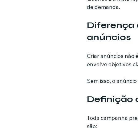
de demanda.
Diferença 
anúncios
Criar anúncios não 
envolve objetivos cl
Sem isso, o anúncio
Definição 
Toda campanha preci
são: