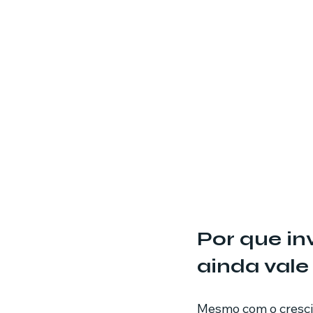
Por que in
ainda vale
Mesmo com o cresci