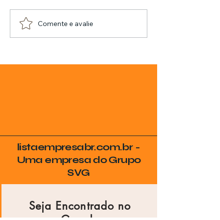
Comente e avalie
listaempresabr.com.br -
Uma empresa do Grupo
SVG
Seja Encontrado no
Google