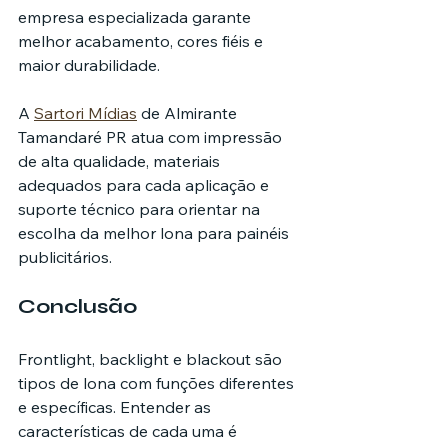
empresa especializada garante 
melhor acabamento, cores fiéis e 
maior durabilidade.
A 
Sartori Mídias
 de Almirante 
Tamandaré PR atua com impressão 
de alta qualidade, materiais 
adequados para cada aplicação e 
suporte técnico para orientar na 
escolha da melhor lona para painéis 
publicitários.
Conclusão
Frontlight, backlight e blackout são 
tipos de lona com funções diferentes 
e específicas. Entender as 
características de cada uma é 