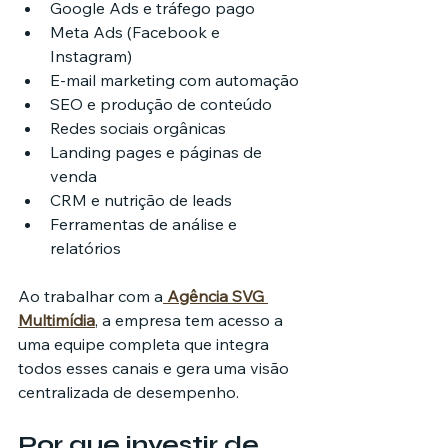
Google Ads e tráfego pago
Meta Ads (Facebook e 
Instagram)
E-mail marketing com automação
SEO e produção de conteúdo
Redes sociais orgânicas
Landing pages e páginas de 
venda
CRM e nutrição de leads
Ferramentas de análise e 
relatórios
Ao trabalhar com a
Agência SVG 
Multimídia
, a empresa tem acesso a 
uma equipe completa que integra 
todos esses canais e gera uma visão 
centralizada de desempenho.
Por que investir de 