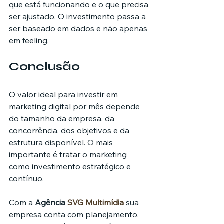
que está funcionando e o que precisa 
ser ajustado. O investimento passa a 
ser baseado em dados e não apenas 
em feeling.
Conclusão
O valor ideal para investir em 
marketing digital por mês depende 
do tamanho da empresa, da 
concorrência, dos objetivos e da 
estrutura disponível. O mais 
importante é tratar o marketing 
como investimento estratégico e 
contínuo.
Com a 
Agência 
SVG Multimídia
 sua 
empresa conta com planejamento, 