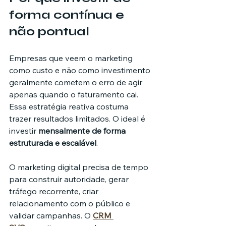
forma contínua e 
não pontual
Empresas que veem o marketing 
como custo e não como investimento 
geralmente cometem o erro de agir 
apenas quando o faturamento cai. 
Essa estratégia reativa costuma 
trazer resultados limitados. O ideal é 
investir 
mensalmente de forma 
estruturada e escalável
.
O marketing digital precisa de tempo 
para construir autoridade, gerar 
tráfego recorrente, criar 
relacionamento com o público e 
validar campanhas. O 
CRM 