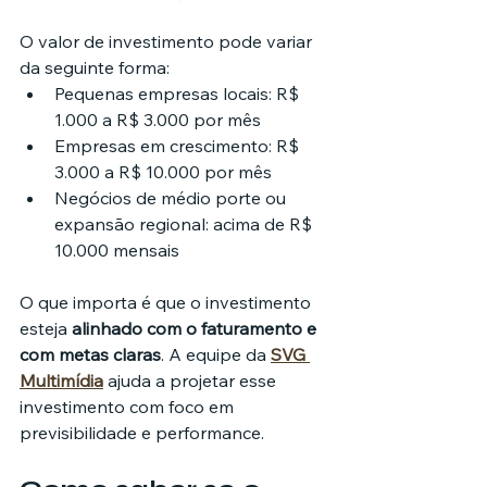
O valor de investimento pode variar 
da seguinte forma:
Pequenas empresas locais: R$ 
1.000 a R$ 3.000 por mês
Empresas em crescimento: R$ 
3.000 a R$ 10.000 por mês
Negócios de médio porte ou 
expansão regional: acima de R$ 
10.000 mensais
O que importa é que o investimento 
esteja 
alinhado com o faturamento e 
com metas claras
. A equipe da 
SVG 
Multimídia
 ajuda a projetar esse 
investimento com foco em 
previsibilidade e performance.