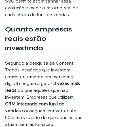
SVG
 permite acompanhar essa 
evolução e medir o retorno real de 
cada etapa do funil de vendas.
Quanto empresas 
reais estão 
investindo
Segundo a pesquisa da Content 
Trends, negócios que investem 
consistentemente em marketing 
digital chegam a gerar 
3 vezes mais 
leads
 do que aqueles que não 
investem. Empresas que utilizam 
CRM integrado com funil de 
vendas
 conseguem converter até 
50% mais rápido do que aquelas que 
atuam sem automação.