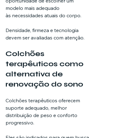
oportunidade de escolher um 
modelo mais adequado 
às necessidades atuais do corpo.
Densidade, firmeza e tecnologia 
devem ser avaliadas com atenção.
Colchões 
terapêuticos como 
alternativa de 
renovação do sono
Colchões terapêuticos oferecem 
suporte adequado, melhor 
distribuição de peso e conforto 
progressivo.
Eles são indicados para quem busca 