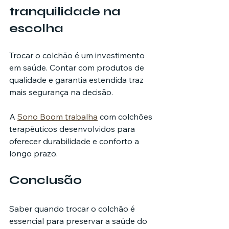
tranquilidade na 
escolha
Trocar o colchão é um investimento 
em saúde. Contar com produtos de 
qualidade e garantia estendida traz 
mais segurança na decisão.
A 
Sono Boom trabalha
 com colchões 
terapêuticos desenvolvidos para 
oferecer durabilidade e conforto a 
longo prazo.
Conclusão
Saber quando trocar o colchão é 
essencial para preservar a saúde do 