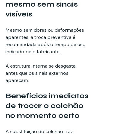
mesmo sem sinais 
visíveis
Mesmo sem dores ou deformações 
aparentes, a troca preventiva é 
recomendada após o tempo de uso 
indicado pelo fabricante.
A estrutura interna se desgasta 
antes que os sinais externos 
apareçam.
Benefícios imediatos 
de trocar o colchão 
no momento certo
A substituição do colchão traz 