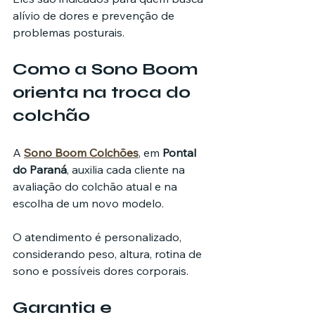
alívio de dores e prevenção de 
problemas posturais.
Como a Sono Boom 
orienta na troca do 
colchão
A 
Sono Boom Colchões
, em 
Pontal 
do Paraná
, auxilia cada cliente na 
avaliação do colchão atual e na 
escolha de um novo modelo.
O atendimento é personalizado, 
considerando peso, altura, rotina de 
sono e possíveis dores corporais.
Garantia e 