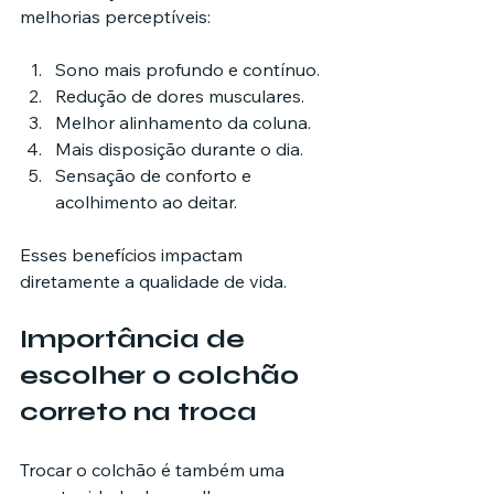
melhorias perceptíveis:
Sono mais profundo e contínuo.
Redução de dores musculares.
Melhor alinhamento da coluna.
Mais disposição durante o dia.
Sensação de conforto e 
acolhimento ao deitar.
Esses benefícios impactam 
diretamente a qualidade de vida.
Importância de 
escolher o colchão 
correto na troca
Trocar o colchão é também uma 