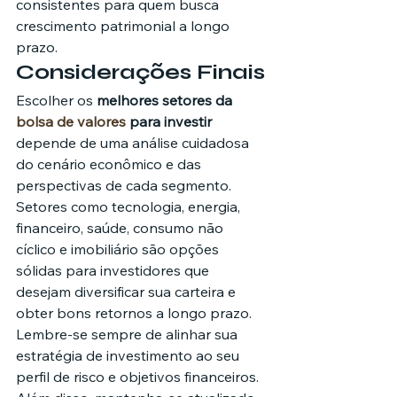
consistentes para quem busca 
crescimento patrimonial a longo 
prazo.
Considerações Finais
Escolher os 
melhores setores da 
bolsa de valores
 para investir
depende de uma análise cuidadosa 
do cenário econômico e das 
perspectivas de cada segmento. 
Setores como tecnologia, energia, 
financeiro, saúde, consumo não 
cíclico e imobiliário são opções 
sólidas para investidores que 
desejam diversificar sua carteira e 
obter bons retornos a longo prazo.
Lembre-se sempre de alinhar sua 
estratégia de investimento ao seu 
perfil de risco e objetivos financeiros. 