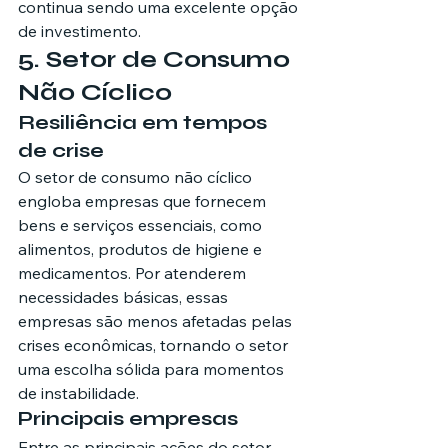
continua sendo uma excelente opção 
de investimento.
5. Setor de Consumo 
Não Cíclico
Resiliência em tempos 
de crise
O setor de consumo não cíclico 
engloba empresas que fornecem 
bens e serviços essenciais, como 
alimentos, produtos de higiene e 
medicamentos. Por atenderem 
necessidades básicas, essas 
empresas são menos afetadas pelas 
crises econômicas, tornando o setor 
uma escolha sólida para momentos 
de instabilidade.
Principais empresas
Entre as principais ações do setor 