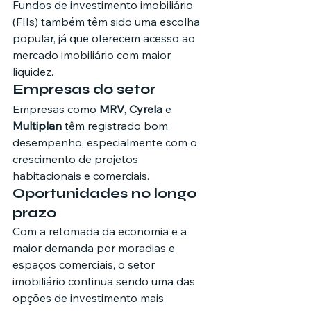
Fundos de investimento imobiliário 
(FIIs) também têm sido uma escolha 
popular, já que oferecem acesso ao 
mercado imobiliário com maior 
liquidez.
Empresas do setor
Empresas como 
MRV
, 
Cyrela
 e 
Multiplan
 têm registrado bom 
desempenho, especialmente com o 
crescimento de projetos 
habitacionais e comerciais.
Oportunidades no longo 
prazo
Com a retomada da economia e a 
maior demanda por moradias e 
espaços comerciais, o setor 
imobiliário continua sendo uma das 
opções de investimento mais 