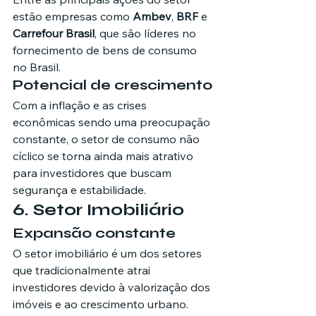
estão empresas como 
Ambev
, 
BRF
 e 
Carrefour Brasil
, que são líderes no 
fornecimento de bens de consumo 
no Brasil.
Potencial de crescimento
Com a inflação e as crises 
econômicas sendo uma preocupação 
constante, o setor de consumo não 
cíclico se torna ainda mais atrativo 
para investidores que buscam 
segurança e estabilidade.
6. Setor Imobiliário
Expansão constante
O setor imobiliário é um dos setores 
que tradicionalmente atrai 
investidores devido à valorização dos 
imóveis e ao crescimento urbano. 