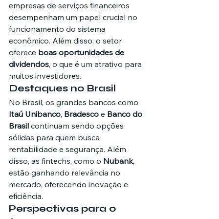
empresas de serviços financeiros 
desempenham um papel crucial no 
funcionamento do sistema 
econômico. Além disso, o setor 
oferece 
boas oportunidades de 
dividendos
, o que é um atrativo para 
muitos investidores.
Destaques no Brasil
No Brasil, os grandes bancos como 
Itaú Unibanco
, 
Bradesco
 e 
Banco do 
Brasil
 continuam sendo opções 
sólidas para quem busca 
rentabilidade e segurança. Além 
disso, as fintechs, como o 
Nubank
, 
estão ganhando relevância no 
mercado, oferecendo inovação e 
eficiência.
Perspectivas para o 