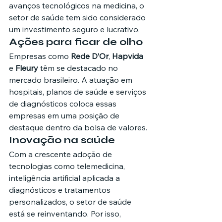
avanços tecnológicos na medicina, o 
setor de saúde tem sido considerado 
um investimento seguro e lucrativo.
Ações para ficar de olho
Empresas como 
Rede D’Or
, 
Hapvida
e 
Fleury
 têm se destacado no 
mercado brasileiro. A atuação em 
hospitais, planos de saúde e serviços 
de diagnósticos coloca essas 
empresas em uma posição de 
destaque dentro da bolsa de valores.
Inovação na saúde
Com a crescente adoção de 
tecnologias como telemedicina, 
inteligência artificial aplicada a 
diagnósticos e tratamentos 
personalizados, o setor de saúde 
está se reinventando. Por isso, 