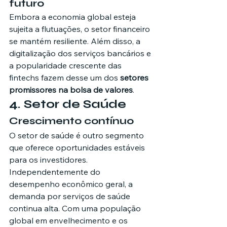
futuro
Embora a economia global esteja 
sujeita a flutuações, o setor financeiro 
se mantém resiliente. Além disso, a 
digitalização dos serviços bancários e 
a popularidade crescente das 
fintechs fazem desse um dos 
setores 
promissores na bolsa de valores
.
4. Setor de Saúde
Crescimento contínuo
O setor de saúde é outro segmento 
que oferece oportunidades estáveis 
para os investidores. 
Independentemente do 
desempenho econômico geral, a 
demanda por serviços de saúde 
continua alta. Com uma população 
global em envelhecimento e os 