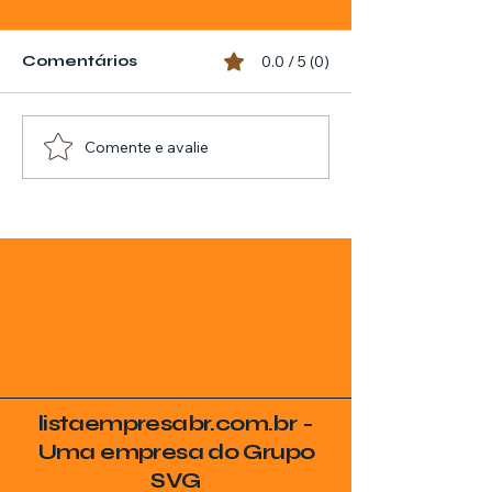
Comentários
0.0 / 5 (0)
Comente e avalie
listaempresabr.com.br -
Uma empresa do Grupo
SVG