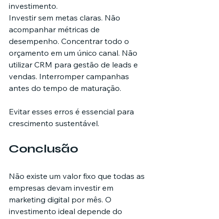
investimento.
Investir sem metas claras. Não 
acompanhar métricas de 
desempenho. Concentrar todo o 
orçamento em um único canal. Não 
utilizar CRM para gestão de leads e 
vendas. Interromper campanhas 
antes do tempo de maturação.
Evitar esses erros é essencial para 
crescimento sustentável.
Conclusão
Não existe um valor fixo que todas as 
empresas devam investir em 
marketing digital por mês. O 
investimento ideal depende do 