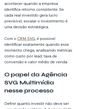
acontecer quando a empresa 
identifica retorno consistente. Se 
cada real investido gera lucro 
previsível, escalar o investimento é 
uma decisão estratégica.
Com o 
CRM SVG
, é possível 
identificar exatamente quando esse 
momento chega, analisando métricas 
como custo por lead, taxa de 
conversão e valor médio de venda.
O papel da Agência 
SVG Multimídia 
nesse processo
Definir quanto investir não deve ser 