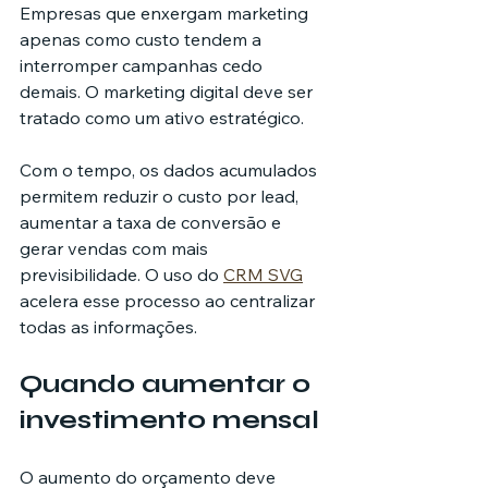
Empresas que enxergam marketing 
apenas como custo tendem a 
interromper campanhas cedo 
demais. O marketing digital deve ser 
tratado como um ativo estratégico.
Com o tempo, os dados acumulados 
permitem reduzir o custo por lead, 
aumentar a taxa de conversão e 
gerar vendas com mais 
previsibilidade. O uso do 
CRM SVG
acelera esse processo ao centralizar 
todas as informações.
Quando aumentar o 
investimento mensal
O aumento do orçamento deve 