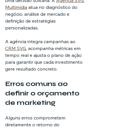
uma decisão solitária. A 
Agência SVG 
Multimídia
 atua no diagnóstico do 
negócio, análise de mercado e 
definição de estratégias 
personalizadas.
A agência integra campanhas ao 
CRM SVG
, acompanha métricas em 
tempo real e ajusta o plano de ação 
para garantir que cada investimento 
gere resultado concreto.
Erros comuns ao 
definir o orçamento 
de marketing
Alguns erros comprometem 
diretamente o retorno do 