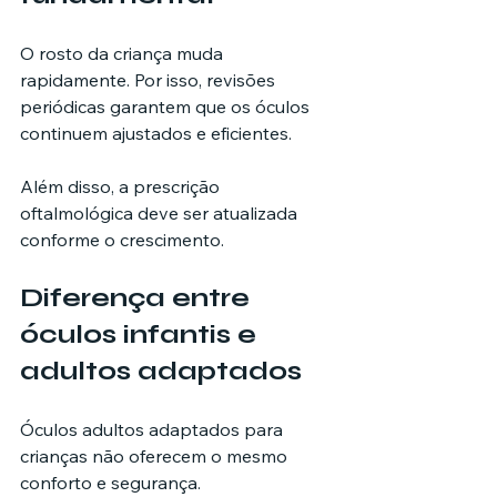
O rosto da criança muda 
rapidamente. Por isso, revisões 
periódicas garantem que os óculos 
continuem ajustados e eficientes.
Além disso, a prescrição 
oftalmológica deve ser atualizada 
conforme o crescimento.
Diferença entre 
óculos infantis e 
adultos adaptados
Óculos adultos adaptados para 
crianças não oferecem o mesmo 
conforto e segurança. 