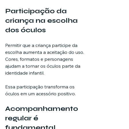
Participação da 
criança na escolha 
dos óculos
Permitir que a criança participe da 
escolha aumenta a aceitação do uso. 
Cores, formatos e personagens 
ajudam a tornar os óculos parte da 
identidade infantil.
Essa participação transforma os 
óculos em um acessório positivo.
Acompanhamento 
regular é 
fundamental