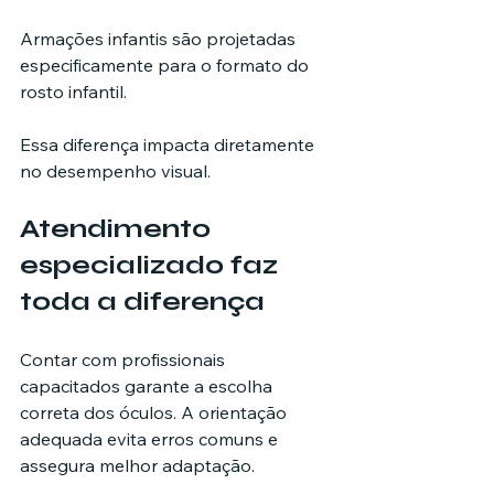
Armações infantis são projetadas 
especificamente para o formato do 
rosto infantil.
Essa diferença impacta diretamente 
no desempenho visual.
Atendimento 
especializado faz 
toda a diferença
Contar com profissionais 
capacitados garante a escolha 
correta dos óculos. A orientação 
adequada evita erros comuns e 
assegura melhor adaptação.