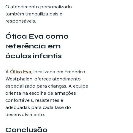
O atendimento personalizado 
também tranquiliza pais e 
responsáveis.
Ótica Eva como 
referência em 
óculos infantis
A 
Ótica Eva
, localizada em Frederico 
Westphalen, oferece atendimento 
especializado para crianças. A equipe 
orienta na escolha de armações 
confortáveis, resistentes e 
adequadas para cada fase do 
desenvolvimento.
Conclusão