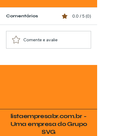
Comentários
0.0 / 5 (0)
Comente e avalie
listaempresabr.com.br -
Uma empresa do Grupo
SVG