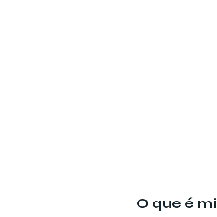
O que é m