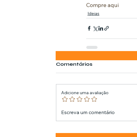
Compre aqui
Ideias
Comentários
Adicione uma avaliação
Escreva um comentário