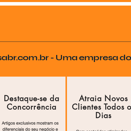
sabr.com.br - Uma empresa d
Destaque-se da
Atraia Novos
Concorrência
Clientes Todos 
Dias
Artigos exclusivos mostram os
diferenciais do seu negócio e