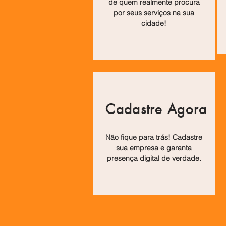
de quem realmente procura
por seus serviços na sua
cidade!
Cadastre Agora
Não fique para trás! Cadastre
sua empresa e garanta
presença digital de verdade.