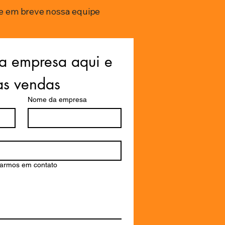
e em breve nossa equipe
a empresa aqui e 
as vendas
Nome da empresa
rarmos em contato