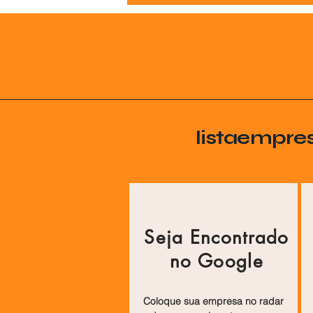
listaempre
Seja Encontrado
no Google
Coloque sua empresa no radar