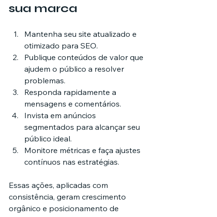
sua marca
Mantenha seu site atualizado e 
otimizado para SEO.
Publique conteúdos de valor que 
ajudem o público a resolver 
problemas.
Responda rapidamente a 
mensagens e comentários.
Invista em anúncios 
segmentados para alcançar seu 
público ideal.
Monitore métricas e faça ajustes 
contínuos nas estratégias.
Essas ações, aplicadas com 
consistência, geram crescimento 
orgânico e posicionamento de 