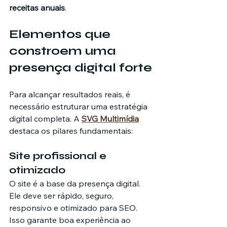
receitas anuais
.
Elementos que 
constroem uma 
presença digital forte
Para alcançar resultados reais, é 
necessário estruturar uma estratégia 
digital completa. A 
SVG Multimídia
destaca os pilares fundamentais:
Site profissional e 
otimizado
O site é a base da presença digital. 
Ele deve ser rápido, seguro, 
responsivo e otimizado para SEO. 
Isso garante boa experiência ao 