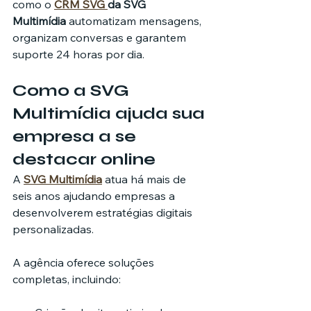
como o 
CRM SVG 
da SVG 
Multimídia
 automatizam mensagens, 
organizam conversas e garantem 
suporte 24 horas por dia.
Como a SVG 
Multimídia ajuda sua 
empresa a se 
destacar online
A 
SVG Multimídia
 atua há mais de 
seis anos ajudando empresas a 
desenvolverem estratégias digitais 
personalizadas.
A agência oferece soluções 
completas, incluindo: