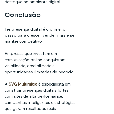
destaque no ambiente digital.
Conclusão
Ter presença digital é o primeiro 
passo para crescer, vender mais e se 
manter competitivo.
Empresas que investem em 
comunicação online conquistam 
visibilidade, credibilidade e 
oportunidades ilimitadas de negócio.
A 
SVG Multimídia
 é especialista em 
construir presenças digitais fortes, 
com sites de alta performance, 
campanhas inteligentes e estratégias 
que geram resultados reais.