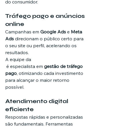
do consumidor.
Tráfego pago e anúncios 
online
Campanhas em 
Google Ads
 e 
Meta 
Ads
 direcionam o público certo para 
o seu site ou perfil, acelerando os 
resultados.
A equipe da 
 é especialista em 
gestão de tráfego 
pago
, otimizando cada investimento 
para alcançar o maior retorno 
possível.
Atendimento digital 
eficiente
Respostas rápidas e personalizadas 
são fundamentais. Ferramentas 