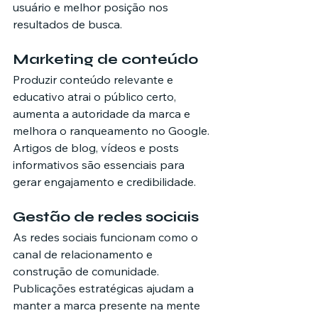
usuário e melhor posição nos 
resultados de busca.
Marketing de conteúdo
Produzir conteúdo relevante e 
educativo atrai o público certo, 
aumenta a autoridade da marca e 
melhora o ranqueamento no Google.
Artigos de blog, vídeos e posts 
informativos são essenciais para 
gerar engajamento e credibilidade.
Gestão de redes sociais
As redes sociais funcionam como o 
canal de relacionamento e 
construção de comunidade. 
Publicações estratégicas ajudam a 
manter a marca presente na mente 