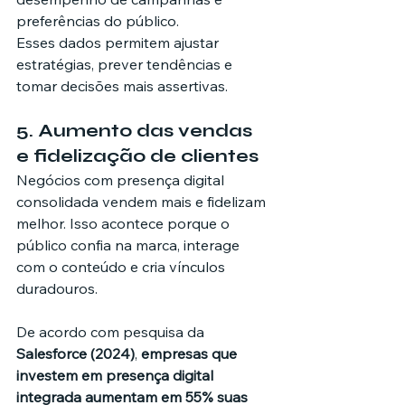
preferências do público.
Esses dados permitem ajustar 
estratégias, prever tendências e 
tomar decisões mais assertivas.
5. Aumento das vendas 
e fidelização de clientes
Negócios com presença digital 
consolidada vendem mais e fidelizam 
melhor. Isso acontece porque o 
público confia na marca, interage 
com o conteúdo e cria vínculos 
duradouros.
De acordo com pesquisa da 
Salesforce (2024)
, 
empresas que 
investem em presença digital 
integrada aumentam em 55% suas 