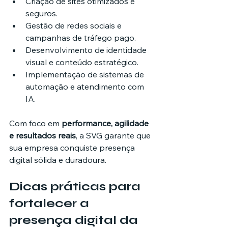
Criação de sites otimizados e 
seguros.
Gestão de redes sociais e 
campanhas de tráfego pago.
Desenvolvimento de identidade 
visual e conteúdo estratégico.
Implementação de sistemas de 
automação e atendimento com 
IA.
Com foco em 
performance, agilidade 
e resultados reais
, a SVG garante que 
sua empresa conquiste presença 
digital sólida e duradoura.
Dicas práticas para 
fortalecer a 
presença digital da 