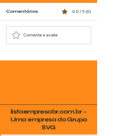
Comentários
0.0 / 5 (0)
Comente e avalie
listaempresabr.com.br -
Uma empresa do Grupo
SVG