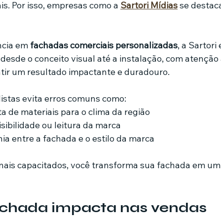
is. Por isso, empresas como a 
Sartori Mídias
 se destac
cia em 
fachadas comerciais personalizadas
, a Sartori
 desde o conceito visual até a instalação, com atenção
tir um resultado impactante e duradouro.
istas evita erros comuns como:
ta de materiais para o clima da região
sibilidade ou leitura da marca
ia entre a fachada e o estilo da marca
onais capacitados, você transforma sua fachada em um 
chada impacta nas vendas