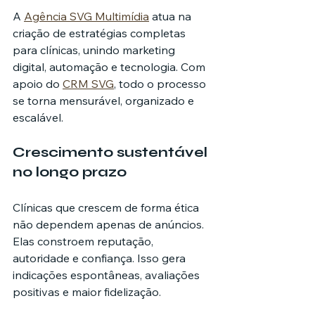
A 
Agência SVG Multimídia
 atua na 
criação de estratégias completas 
para clínicas, unindo marketing 
digital, automação e tecnologia. Com 
apoio do 
CRM SVG
, todo o processo 
se torna mensurável, organizado e 
escalável.
Crescimento sustentável 
no longo prazo
Clínicas que crescem de forma ética 
não dependem apenas de anúncios. 
Elas constroem reputação, 
autoridade e confiança. Isso gera 
indicações espontâneas, avaliações 
positivas e maior fidelização.