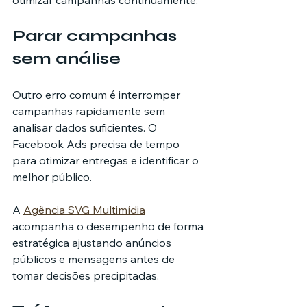
Parar campanhas 
sem análise
Outro erro comum é interromper 
campanhas rapidamente sem 
analisar dados suficientes. O 
Facebook Ads precisa de tempo 
para otimizar entregas e identificar o 
melhor público.
A 
Agência SVG Multimídia
acompanha o desempenho de forma 
estratégica ajustando anúncios 
públicos e mensagens antes de 
tomar decisões precipitadas.