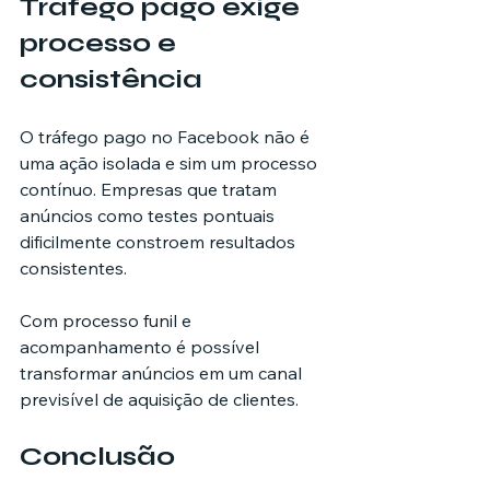
Tráfego pago exige 
processo e 
consistência
O tráfego pago no Facebook não é 
uma ação isolada e sim um processo 
contínuo. Empresas que tratam 
anúncios como testes pontuais 
dificilmente constroem resultados 
consistentes.
Com processo funil e 
acompanhamento é possível 
transformar anúncios em um canal 
previsível de aquisição de clientes.
Conclusão