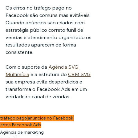
Os erros no tráfego pago no 
Facebook são comuns mas evitáveis. 
Quando anúncios são criados com 
estratégia público correto funil de 
vendas e atendimento organizado os 
resultados aparecem de forma 
consistente.
Com o suporte da 
Agência SVG 
Multimídia
 e a estrutura do 
CRM SVG
sua empresa evita desperdícios e 
transforma o Facebook Ads em um 
verdadeiro canal de vendas.
tráfego pago
anúncios no Facebook
erros Facebook Ads
Agência de marketing