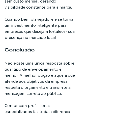
sem custo mensal, gerando 
visibilidade constante para a marca. 
Quando bem planejado, ele se torna 
um investimento inteligente para 
empresas que desejam fortalecer sua 
presença no mercado local.
Conclusão
Não existe uma única resposta sobre 
qual tipo de envelopamento é 
melhor. A melhor opção é aquela que 
atende aos objetivos da empresa, 
respeita o orçamento e transmite a 
mensagem correta ao público. 
Contar com profissionais 
especializados faz toda a diferença 