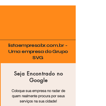
listaempresabr.com.br -
Uma empresa do Grupo
SVG
Seja Encontrado no
Google
Coloque sua empresa no radar de
quem realmente procura por seus
serviços na sua cidade!