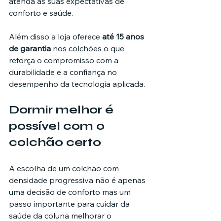
atenda às suas expectativas de 
conforto e saúde.
Além disso a loja oferece 
até 15 anos 
de garantia
 nos colchões o que 
reforça o compromisso com a 
durabilidade e a confiança no 
desempenho da tecnologia aplicada.
Dormir melhor é 
possível com o 
colchão certo
A escolha de um colchão com 
densidade progressiva não é apenas 
uma decisão de conforto mas um 
passo importante para cuidar da 
saúde da coluna melhorar o 