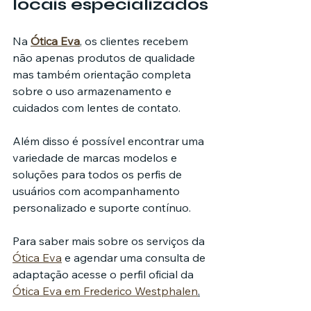
locais especializados
Na 
Ótica Eva
, os clientes recebem 
não apenas produtos de qualidade 
mas também orientação completa 
sobre o uso armazenamento e 
cuidados com lentes de contato.
Além disso é possível encontrar uma 
variedade de marcas modelos e 
soluções para todos os perfis de 
usuários com acompanhamento 
personalizado e suporte contínuo.
Para saber mais sobre os serviços da 
Ótica Eva
 e agendar uma consulta de 
adaptação acesse o perfil oficial da 
Ótica Eva em Frederico Westphalen
.