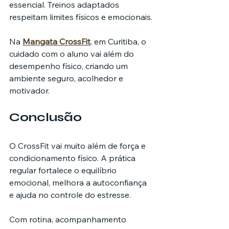
essencial. Treinos adaptados 
respeitam limites físicos e emocionais.
Na 
Mangata CrossFit
, em Curitiba, o 
cuidado com o aluno vai além do 
desempenho físico, criando um 
ambiente seguro, acolhedor e 
motivador.
Conclusão
O CrossFit vai muito além de força e 
condicionamento físico. A prática 
regular fortalece o equilíbrio 
emocional, melhora a autoconfiança 
e ajuda no controle do estresse.
Com rotina, acompanhamento 