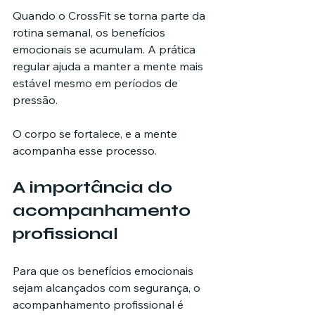
Quando o CrossFit se torna parte da 
rotina semanal, os benefícios 
emocionais se acumulam. A prática 
regular ajuda a manter a mente mais 
estável mesmo em períodos de 
pressão.
O corpo se fortalece, e a mente 
acompanha esse processo.
A importância do 
acompanhamento 
profissional
Para que os benefícios emocionais 
sejam alcançados com segurança, o 
acompanhamento profissional é 