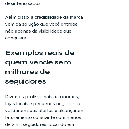
desinteressados.
Além disso, a credibilidade da marca 
vem da solução que você entrega, 
não apenas da visibilidade que 
conquista.
Exemplos reais de 
quem vende sem 
milhares de 
seguidores
Diversos profissionais autônomos, 
lojas locais e pequenos negócios já 
validaram suas ofertas e alcançaram 
faturamento constante com menos 
de 2 mil seguidores, focando em 