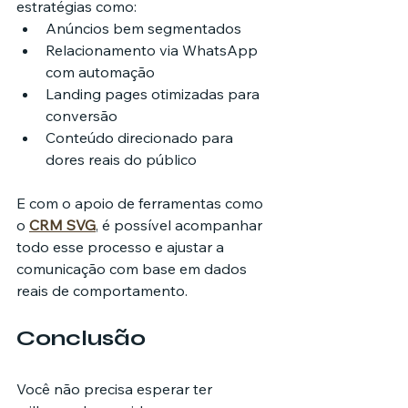
estratégias como:
Anúncios bem segmentados
Relacionamento via WhatsApp 
com automação
Landing pages otimizadas para 
conversão
Conteúdo direcionado para 
dores reais do público
E com o apoio de ferramentas como 
o 
CRM SVG
, é possível acompanhar 
todo esse processo e ajustar a 
comunicação com base em dados 
reais de comportamento.
Conclusão
Você não precisa esperar ter 