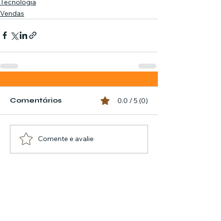
Tecnologia
Vendas
Comentários
0.0 / 5 (0)
Comente e avalie