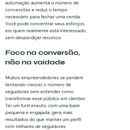
automação aumenta o número de 
conversões e reduz o tempo 
necessário para fechar uma venda. 
Você pode concentrar seus esforços 
em quem realmente está interessado, 
sem desperdiçar recursos.
Foco na conversão, 
não na vaidade
Muitos empreendedores se perdem 
tentando crescer o número de 
seguidores sem entender como 
transformar esse público em clientes. 
Ter um funil enxuto, com uma base 
pequena e engajada, gera mais 
resultados do que manter um perfil 
com milhares de seguidores 