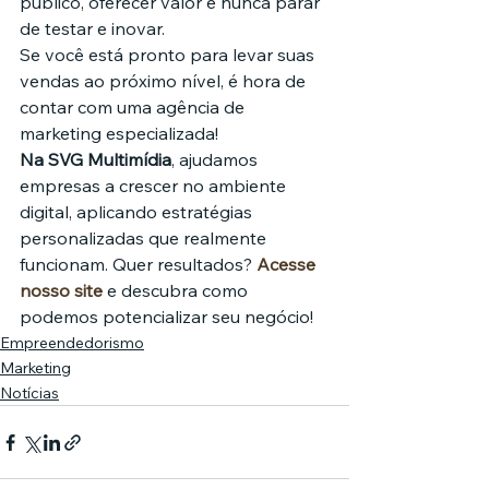
público, oferecer valor e nunca parar 
de testar e inovar.
Se você está pronto para levar suas 
vendas ao próximo nível, é hora de 
contar com uma agência de 
marketing especializada!
Na SVG Multimídia
, ajudamos 
empresas a crescer no ambiente 
digital, aplicando estratégias 
personalizadas que realmente 
funcionam. Quer resultados? 
Acesse 
nosso site
 e descubra como 
podemos potencializar seu negócio!
Empreendedorismo
Marketing
Notícias