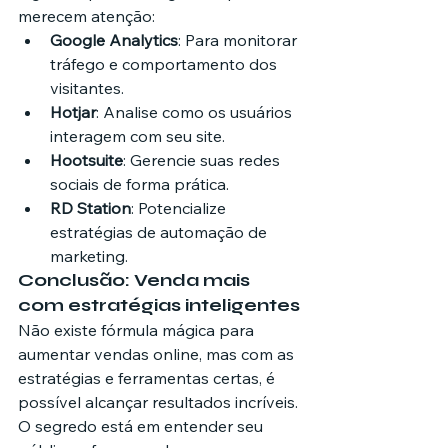
merecem atenção:
Google Analytics
: Para monitorar 
tráfego e comportamento dos 
visitantes.
Hotjar
: Analise como os usuários 
interagem com seu site.
Hootsuite
: Gerencie suas redes 
sociais de forma prática.
RD Station
: Potencialize 
estratégias de automação de 
marketing.
Conclusão: Venda mais 
com estratégias inteligentes
Não existe fórmula mágica para 
aumentar vendas online, mas com as 
estratégias e ferramentas certas, é 
possível alcançar resultados incríveis. 
O segredo está em entender seu 