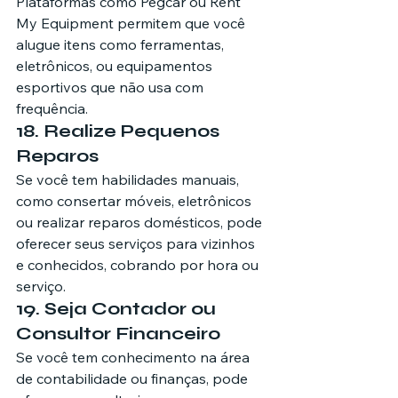
Plataformas como Pegcar ou Rent 
My Equipment permitem que você 
alugue itens como ferramentas, 
eletrônicos, ou equipamentos 
esportivos que não usa com 
frequência.
18. Realize Pequenos 
Reparos
Se você tem habilidades manuais, 
como consertar móveis, eletrônicos 
ou realizar reparos domésticos, pode 
oferecer seus serviços para vizinhos 
e conhecidos, cobrando por hora ou 
serviço.
19. Seja Contador ou 
Consultor Financeiro
Se você tem conhecimento na área 
de contabilidade ou finanças, pode 