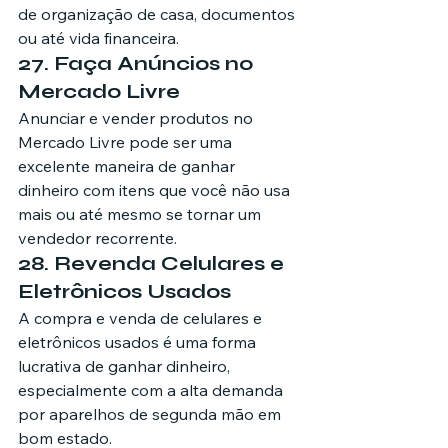
de organização de casa, documentos 
ou até vida financeira.
27. Faça Anúncios no 
Mercado Livre
Anunciar e vender produtos no 
Mercado Livre pode ser uma 
excelente maneira de ganhar 
dinheiro com itens que você não usa 
mais ou até mesmo se tornar um 
vendedor recorrente.
28. Revenda Celulares e 
Eletrônicos Usados
A compra e venda de celulares e 
eletrônicos usados é uma forma 
lucrativa de ganhar dinheiro, 
especialmente com a alta demanda 
por aparelhos de segunda mão em 
bom estado.