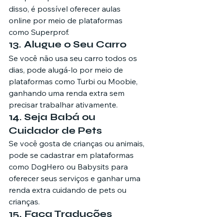
disso, é possível oferecer aulas 
online por meio de plataformas 
como Superprof.
13. Alugue o Seu Carro
Se você não usa seu carro todos os 
dias, pode alugá-lo por meio de 
plataformas como Turbi ou Moobie, 
ganhando uma renda extra sem 
precisar trabalhar ativamente.
14. Seja Babá ou 
Cuidador de Pets
Se você gosta de crianças ou animais, 
pode se cadastrar em plataformas 
como DogHero ou Babysits para 
oferecer seus serviços e ganhar uma 
renda extra cuidando de pets ou 
crianças.
15. Faça Traduções