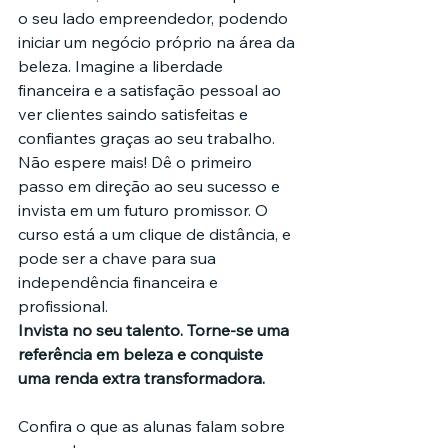
o seu lado empreendedor, podendo 
iniciar um negócio próprio na área da 
beleza. Imagine a liberdade 
financeira e a satisfação pessoal ao 
ver clientes saindo satisfeitas e 
confiantes graças ao seu trabalho.
Não espere mais! Dê o primeiro 
passo em direção ao seu sucesso e 
invista em um futuro promissor. O 
curso está a um clique de distância, e 
pode ser a chave para sua 
independência financeira e 
profissional.
Invista no seu talento. Torne-se uma 
referência em beleza e conquiste 
uma renda extra transformadora.
Confira o que as alunas falam sobre 