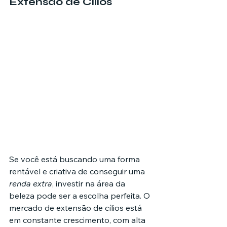
Extensão de Cílios
Se você está buscando uma forma 
rentável e criativa de conseguir uma 
renda extra
, investir na área da 
beleza pode ser a escolha perfeita. O 
mercado de extensão de cílios está 
em constante crescimento, com alta 