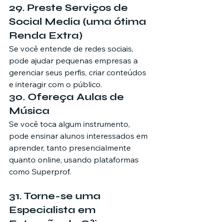
29. Preste Serviços de 
Social Media (uma ótima 
Renda Extra)
Se você entende de redes sociais, 
pode ajudar pequenas empresas a 
gerenciar seus perfis, criar conteúdos 
e interagir com o público.
30. Ofereça Aulas de 
Música
Se você toca algum instrumento, 
pode ensinar alunos interessados em 
aprender, tanto presencialmente 
quanto online, usando plataformas 
31. Torne-se uma 
Especialista em 