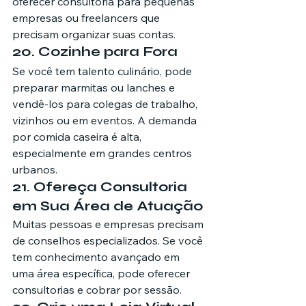
oferecer consultoria para pequenas 
empresas ou freelancers que 
precisam organizar suas contas.
20. Cozinhe para Fora
Se você tem talento culinário, pode 
preparar marmitas ou lanches e 
vendê-los para colegas de trabalho, 
vizinhos ou em eventos. A demanda 
por comida caseira é alta, 
especialmente em grandes centros 
urbanos.
21. Ofereça Consultoria 
em Sua Área de Atuação
Muitas pessoas e empresas precisam 
de conselhos especializados. Se você 
tem conhecimento avançado em 
uma área específica, pode oferecer 
consultorias e cobrar por sessão.