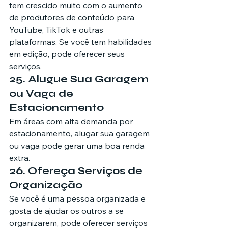
tem crescido muito com o aumento 
de produtores de conteúdo para 
YouTube, TikTok e outras 
plataformas. Se você tem habilidades 
em edição, pode oferecer seus 
serviços.
25. Alugue Sua Garagem 
ou Vaga de 
Estacionamento
Em áreas com alta demanda por 
estacionamento, alugar sua garagem 
ou vaga pode gerar uma boa renda 
extra.
26. Ofereça Serviços de 
Organização
Se você é uma pessoa organizada e 
gosta de ajudar os outros a se 
organizarem, pode oferecer serviços 