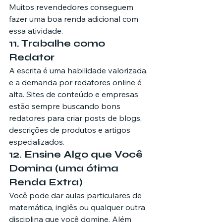
Muitos revendedores conseguem 
fazer uma boa renda adicional com 
essa atividade.
11. Trabalhe como 
Redator
A escrita é uma habilidade valorizada, 
e a demanda por redatores online é 
alta. Sites de conteúdo e empresas 
estão sempre buscando bons 
redatores para criar posts de blogs, 
descrições de produtos e artigos 
especializados.
12. Ensine Algo que Você 
Domina (uma ótima 
Renda Extra)
Você pode dar aulas particulares de 
matemática, inglês ou qualquer outra 
disciplina que você domine. Além 