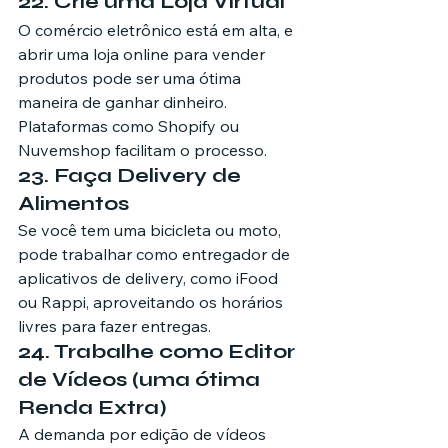
22. Crie uma Loja Virtual
O comércio eletrônico está em alta, e 
abrir uma loja online para vender 
produtos pode ser uma ótima 
maneira de ganhar dinheiro. 
Plataformas como Shopify ou 
Nuvemshop facilitam o processo.
23. Faça Delivery de 
Alimentos
Se você tem uma bicicleta ou moto, 
pode trabalhar como entregador de 
aplicativos de delivery, como iFood 
ou Rappi, aproveitando os horários 
livres para fazer entregas.
24. Trabalhe como Editor 
de Vídeos (uma ótima 
Renda Extra)
A demanda por edição de vídeos 