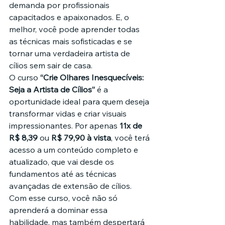
demanda por profissionais 
capacitados e apaixonados. E, o 
melhor, você pode aprender todas 
as técnicas mais sofisticadas e se 
tornar uma verdadeira artista de 
cílios sem sair de casa.
O curso 
“Crie Olhares Inesquecíveis: 
Seja a Artista de Cílios”
 é a 
oportunidade ideal para quem deseja 
transformar vidas e criar visuais 
impressionantes. Por apenas 
11x de 
R$ 8,39
 ou 
R$ 79,90 à vista
, você terá 
acesso a um conteúdo completo e 
atualizado, que vai desde os 
fundamentos até as técnicas 
avançadas de extensão de cílios.
Com esse curso, você não só 
aprenderá a dominar essa 
habilidade, mas também despertará 