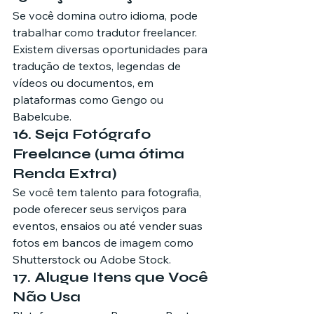
Se você domina outro idioma, pode 
trabalhar como tradutor freelancer. 
Existem diversas oportunidades para 
tradução de textos, legendas de 
vídeos ou documentos, em 
plataformas como Gengo ou 
Babelcube.
16. Seja Fotógrafo 
Freelance (uma ótima 
Renda Extra)
Se você tem talento para fotografia, 
pode oferecer seus serviços para 
eventos, ensaios ou até vender suas 
fotos em bancos de imagem como 
Shutterstock ou Adobe Stock.
17. Alugue Itens que Você 
Não Usa