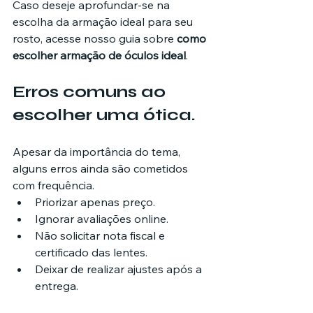
Caso deseje aprofundar-se na 
escolha da armação ideal para seu 
rosto, acesse nosso guia sobre 
como 
escolher armação de óculos ideal
.
Erros comuns ao 
escolher uma ótica.
Apesar da importância do tema, 
alguns erros ainda são cometidos 
com frequência.
Priorizar apenas preço.
Ignorar avaliações online.
Não solicitar nota fiscal e 
certificado das lentes.
Deixar de realizar ajustes após a 
entrega.