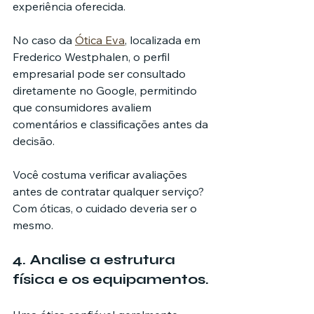
experiência oferecida.
No caso da 
Ótica Eva
, localizada em 
Frederico Westphalen, o perfil 
empresarial pode ser consultado 
diretamente no Google, permitindo 
que consumidores avaliem 
comentários e classificações antes da 
decisão.
Você costuma verificar avaliações 
antes de contratar qualquer serviço? 
Com óticas, o cuidado deveria ser o 
mesmo.
4. Analise a estrutura 
física e os equipamentos.