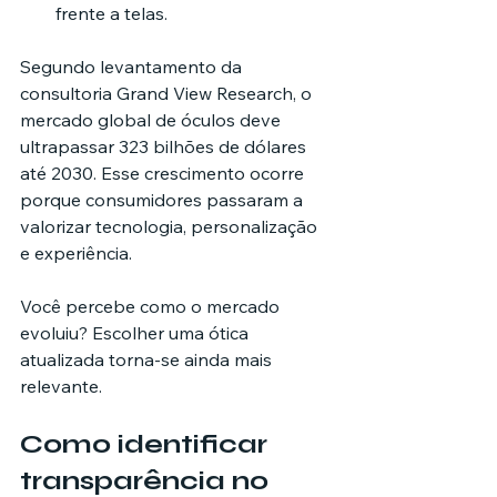
frente a telas.
Segundo levantamento da 
consultoria Grand View Research, o 
mercado global de óculos deve 
ultrapassar 323 bilhões de dólares 
até 2030. Esse crescimento ocorre 
porque consumidores passaram a 
valorizar tecnologia, personalização 
e experiência.
Você percebe como o mercado 
evoluiu? Escolher uma ótica 
atualizada torna-se ainda mais 
relevante.
Como identificar 
transparência no 