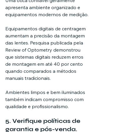
Uma ótica confiável geralmente 
apresenta ambiente organizado e 
equipamentos modernos de medição.
Equipamentos digitais de centragem 
aumentam a precisão da montagem 
das lentes. Pesquisa publicada pela 
Review of Optometry demonstrou 
que sistemas digitais reduzem erros 
de montagem em até 40 por cento 
quando comparados a métodos 
manuais tradicionais.
Ambientes limpos e bem iluminados 
também indicam compromisso com 
qualidade e profissionalismo.
5. Verifique políticas de 
garantia e pós-venda.