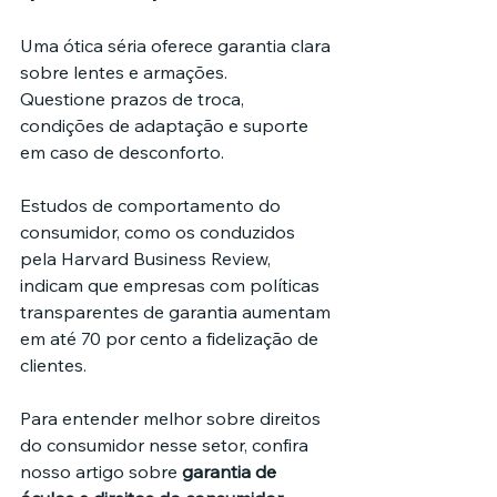
Uma ótica séria oferece garantia clara 
sobre lentes e armações.
Questione prazos de troca, 
condições de adaptação e suporte 
em caso de desconforto. 
Estudos de comportamento do 
consumidor, como os conduzidos 
pela Harvard Business Review, 
indicam que empresas com políticas 
transparentes de garantia aumentam 
em até 70 por cento a fidelização de 
clientes.
Para entender melhor sobre direitos 
do consumidor nesse setor, confira 
nosso artigo sobre 
garantia de 