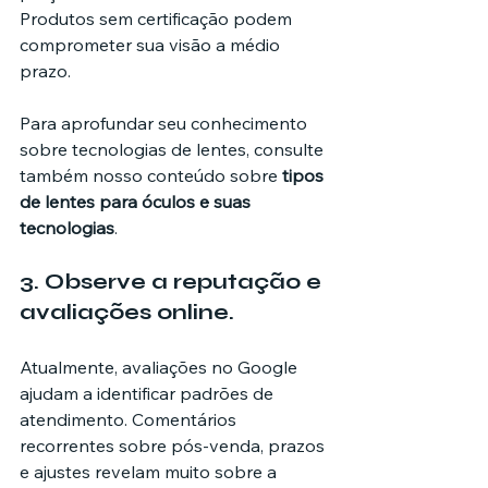
Produtos sem certificação podem 
comprometer sua visão a médio 
prazo.
Para aprofundar seu conhecimento 
sobre tecnologias de lentes, consulte 
também nosso conteúdo sobre 
tipos 
de lentes para óculos e suas 
tecnologias
.
3. Observe a reputação e 
avaliações online.
Atualmente, avaliações no Google 
ajudam a identificar padrões de 
atendimento. Comentários 
recorrentes sobre pós-venda, prazos 
e ajustes revelam muito sobre a 