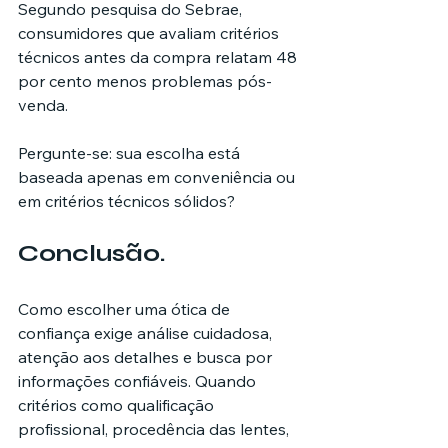
Segundo pesquisa do Sebrae, 
consumidores que avaliam critérios 
técnicos antes da compra relatam 48 
por cento menos problemas pós-
venda.
Pergunte-se: sua escolha está 
baseada apenas em conveniência ou 
em critérios técnicos sólidos?
Conclusão.
Como escolher uma ótica de 
confiança exige análise cuidadosa, 
atenção aos detalhes e busca por 
informações confiáveis. Quando 
critérios como qualificação 
profissional, procedência das lentes, 