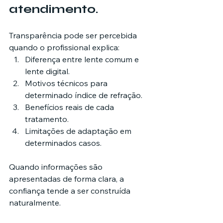
atendimento.
Transparência pode ser percebida 
quando o profissional explica:
Diferença entre lente comum e 
lente digital.
Motivos técnicos para 
determinado índice de refração.
Benefícios reais de cada 
tratamento.
Limitações de adaptação em 
determinados casos.
Quando informações são 
apresentadas de forma clara, a 
confiança tende a ser construída 
naturalmente.