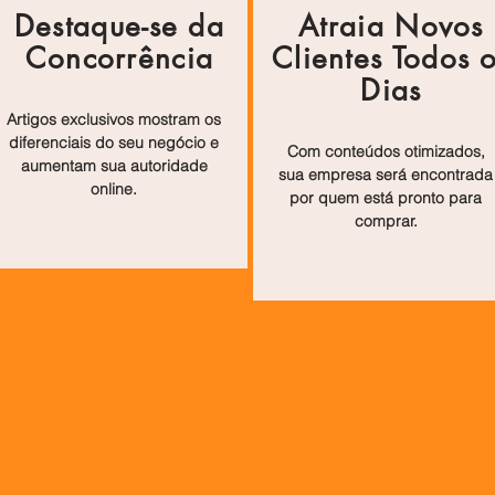
Destaque-se da
Atraia Novos
Concorrência
Clientes Todos 
Dias
Artigos exclusivos mostram os
diferenciais do seu negócio e
Com conteúdos otimizados,
aumentam sua autoridade
sua empresa será encontrada
online.
por quem está pronto para
comprar.