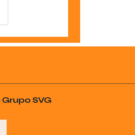
o Grupo SVG