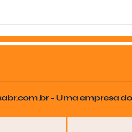
sabr.com.br - Uma empresa d