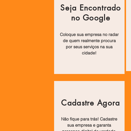
Seja Encontrado
no Google
Coloque sua empresa no radar
de quem realmente procura
por seus serviços na sua
cidade!
Cadastre Agora
Não fique para trás! Cadastre
sua empresa e garanta