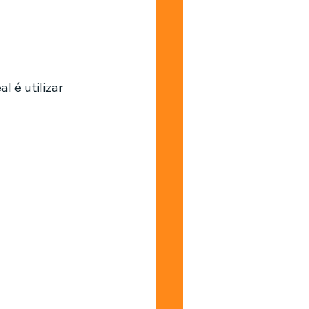
 é utilizar 