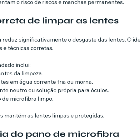
entam o risco de riscos e manchas permanentes.
rreta de limpar as lentes
eduz significativamente o desgaste das lentes. O ideal
 e técnicas corretas.
dado inclui:
ntes da limpeza.
tes em água corrente fria ou morna.
nte neutro ou solução própria para óculos.
de microfibra limpo.
s mantém as lentes limpas e protegidas.
a do pano de microfibra