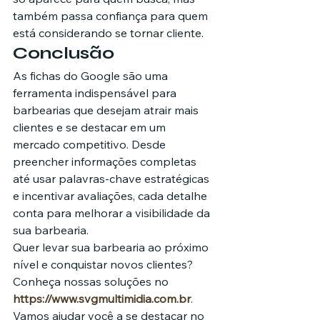
também passa confiança para quem 
está considerando se tornar cliente.
Conclusão
As fichas do Google são uma 
ferramenta indispensável para 
barbearias que desejam atrair mais 
clientes e se destacar em um 
mercado competitivo. Desde 
preencher informações completas 
até usar palavras-chave estratégicas 
e incentivar avaliações, cada detalhe 
conta para melhorar a visibilidade da 
sua barbearia.
Quer levar sua barbearia ao próximo 
nível e conquistar novos clientes? 
Conheça nossas soluções no 
https://www.svgmultimidia.com.br
. 
Vamos ajudar você a se destacar no 