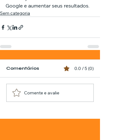
Google e aumentar seus resultados.
Sem categoria
Comentários
0.0 / 5 (0)
Comente e avalie