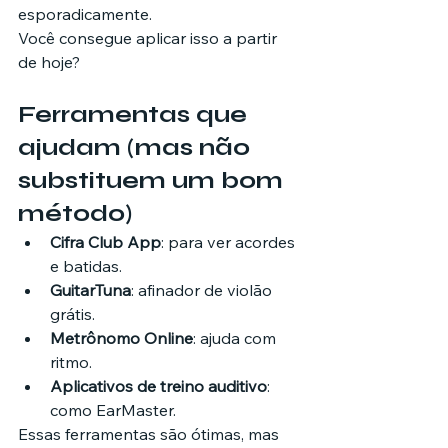
esporadicamente.
Você consegue aplicar isso a partir 
de hoje?
Ferramentas que 
ajudam (mas não 
substituem um bom 
método)
Cifra Club App
: para ver acordes 
e batidas.
GuitarTuna
: afinador de violão 
grátis.
Metrônomo Online
: ajuda com 
ritmo.
Aplicativos de treino auditivo
: 
como EarMaster.
Essas ferramentas são ótimas, mas 