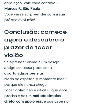
enrolação. Vale cada centavo.”– 
Marcos F., São Paulo
Você vai se surpreender com a sua 
própria evolução!
Conclusão: comece 
agora e descubra o 
prazer de tocar 
violão
Se aprender violão é um desejo 
antigo seu, essa pode ser a 
oportunidade perfeita.
Nada de esperar “o momento ideal”, 
porque ele nunca chega.
Tocar violão não é difícil. O que você 
precisa é de um 
método simples, 
direto, com apoio real
, e que cabe no 