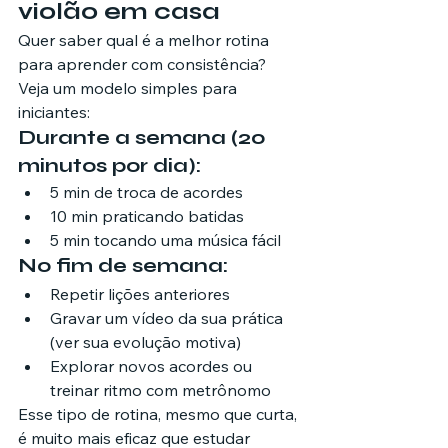
violão em casa
Quer saber qual é a melhor rotina 
para aprender com consistência?
Veja um modelo simples para 
iniciantes:
Durante a semana (20 
minutos por dia):
5 min de troca de acordes
10 min praticando batidas
5 min tocando uma música fácil
No fim de semana:
Repetir lições anteriores
Gravar um vídeo da sua prática 
(ver sua evolução motiva)
Explorar novos acordes ou 
treinar ritmo com metrônomo
Esse tipo de rotina, mesmo que curta, 
é muito mais eficaz que estudar 