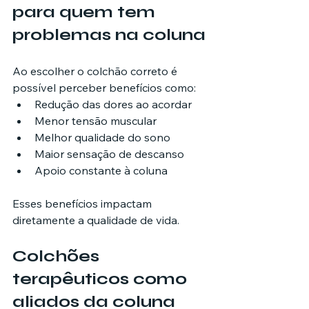
para quem tem 
problemas na coluna
Ao escolher o colchão correto é 
possível perceber benefícios como:
Redução das dores ao acordar
Menor tensão muscular
Melhor qualidade do sono
Maior sensação de descanso
Apoio constante à coluna
Esses benefícios impactam 
diretamente a qualidade de vida.
Colchões 
terapêuticos como 
aliados da coluna