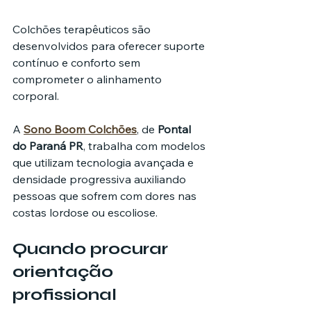
Colchões terapêuticos são 
desenvolvidos para oferecer suporte 
contínuo e conforto sem 
comprometer o alinhamento 
corporal.
A 
Sono Boom Colchões
, de 
Pontal 
do Paraná PR
, trabalha com modelos 
que utilizam tecnologia avançada e 
densidade progressiva auxiliando 
pessoas que sofrem com dores nas 
costas lordose ou escoliose.
Quando procurar 
orientação 
profissional