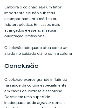
Embora o colchão seja um fator 
importante ele não substitui 
acompanhamento médico ou 
fisioterapêutico. Em casos mais 
avançados é essencial seguir 
orientação profissional.
O colchão adequado atua como um 
aliado no cuidado diário com a coluna.
Conclusão
O colchão exerce grande influência 
na saúde da coluna especialmente 
em casos de lordose e escoliose. 
Dormir em uma superfície 
inadequada pode agravar dores e 