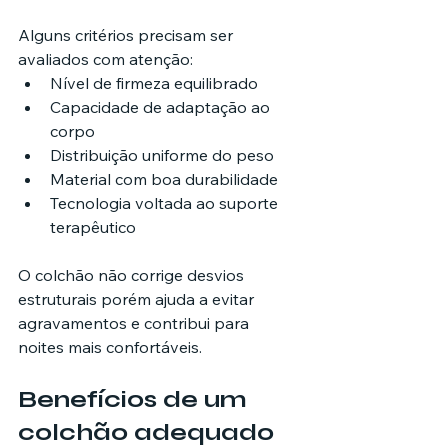
Alguns critérios precisam ser 
avaliados com atenção:
Nível de firmeza equilibrado
Capacidade de adaptação ao 
corpo
Distribuição uniforme do peso
Material com boa durabilidade
Tecnologia voltada ao suporte 
terapêutico
O colchão não corrige desvios 
estruturais porém ajuda a evitar 
agravamentos e contribui para 
noites mais confortáveis.
Benefícios de um 
colchão adequado 