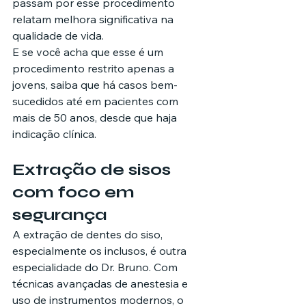
passam por esse procedimento 
relatam melhora significativa na 
qualidade de vida.
E se você acha que esse é um 
procedimento restrito apenas a 
jovens, saiba que há casos bem-
sucedidos até em pacientes com 
mais de 50 anos, desde que haja 
indicação clínica.
Extração de sisos 
com foco em 
segurança
A extração de dentes do siso, 
especialmente os inclusos, é outra 
especialidade do Dr. Bruno. Com 
técnicas avançadas de anestesia e 
uso de instrumentos modernos, o 