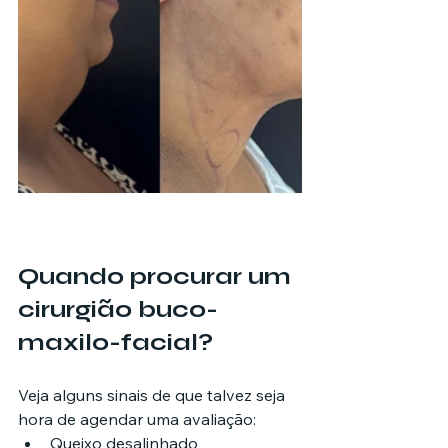
Quando procurar um 
cirurgião buco-
maxilo-facial?
Veja alguns sinais de que talvez seja 
hora de agendar uma avaliação:
Queixo desalinhado