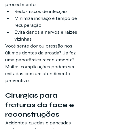
procedimento:
Reduz riscos de infecção
Minimiza inchaço e tempo de 
recuperação
Evita danos a nervos e raízes 
vizinhas
Você sente dor ou pressão nos 
últimos dentes da arcada? Já fez 
uma panorâmica recentemente? 
Muitas complicações podem ser 
evitadas com um atendimento 
preventivo.
Cirurgias para 
fraturas da face e 
reconstruções
Acidentes, quedas e pancadas 