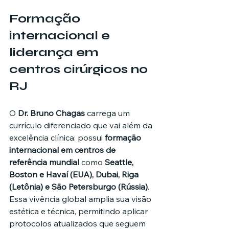
Formação 
internacional e 
liderança em 
centros cirúrgicos no 
RJ
O 
Dr. Bruno Chagas
 carrega um 
currículo diferenciado que vai além da 
excelência clínica: possui 
formação 
internacional em centros de 
referência mundial
 como 
Seattle, 
Boston e Havaí (EUA), Dubai, Riga 
(Letônia) e São Petersburgo (Rússia)
. 
Essa vivência global amplia sua visão 
estética e técnica, permitindo aplicar 
protocolos atualizados que seguem 