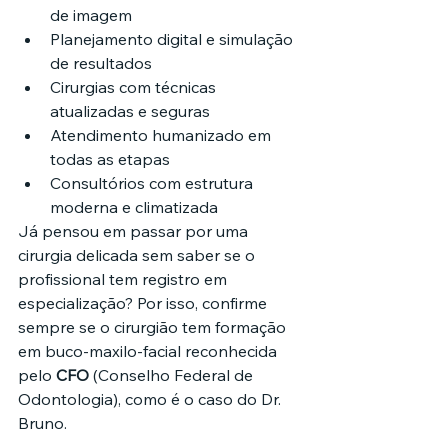
de imagem
Planejamento digital e simulação 
de resultados
Cirurgias com técnicas 
atualizadas e seguras
Atendimento humanizado em 
todas as etapas
Consultórios com estrutura 
moderna e climatizada
Já pensou em passar por uma 
cirurgia delicada sem saber se o 
profissional tem registro em 
especialização? Por isso, confirme 
sempre se o cirurgião tem formação 
em buco-maxilo-facial reconhecida 
pelo 
CFO
 (Conselho Federal de 
Odontologia), como é o caso do Dr. 
Bruno.