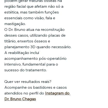
podem gerar fraturas ósseas na 
região facial que afetam não só a 
estética, mas também funções 
essenciais como visão, fala e 
mastigação.
O Dr. Bruno atua na reconstrução 
desses casos, utilizando placas de 
titânio, enxertos ósseos e 
planejamento 3D quando necessário. 
A reabilitação inclui 
acompanhamento pós-operatório 
intensivo, fundamental para o 
sucesso do tratamento.
Quer ver resultados reais? 
Acompanhe os bastidores e casos 
atendidos no perfil do 
Instagram do 
Dr. Bruno Chagas