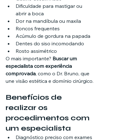
Dificuldade para mastigar ou 
abrir a boca
Dor na mandíbula ou maxila
Roncos frequentes
Acúmulo de gordura na papada
Dentes do siso incomodando
Rosto assimétrico
O mais importante? 
Buscar um 
especialista com experiência 
comprovada
, como o Dr. Bruno, que 
une visão estética e domínio cirúrgico.
Benefícios de 
realizar os 
procedimentos com 
um especialista
Diagnóstico preciso com exames 