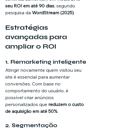
seu ROI em até 90 dias
, segundo 
pesquisa da 
WordStream (2025)
.
Estratégias 
avançadas para 
ampliar o ROI
1. Remarketing inteligente
Atingir novamente quem visitou seu 
site é essencial para aumentar 
conversões. Com base no 
comportamento do usuário, é 
possível criar anúncios 
personalizados que 
reduzem o custo 
de aquisição em até 50%
.
2. Segmentação 