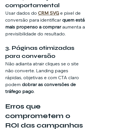
comportamental
Usar dados do 
CRM SVG
 e pixel de 
conversão para identificar 
quem está 
mais propenso a comprar
 aumenta a 
previsibilidade do resultado.
3. Páginas otimizadas 
para conversão
Não adianta atrair cliques se o site 
não converte. Landing pages 
rápidas, objetivas e com CTA claro 
podem 
dobrar as conversões de 
tráfego pago
.
Erros que 
comprometem o 
ROI das campanhas