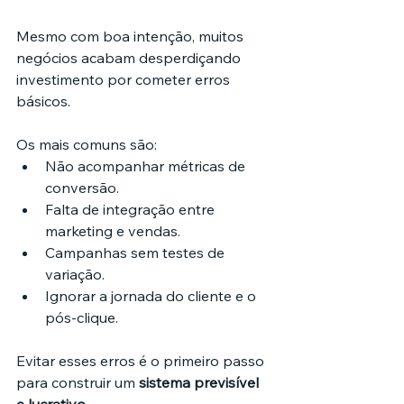
Mesmo com boa intenção, muitos 
negócios acabam desperdiçando 
investimento por cometer erros 
básicos.
Os mais comuns são:
Não acompanhar métricas de 
conversão.
Falta de integração entre 
marketing e vendas.
Campanhas sem testes de 
variação.
Ignorar a jornada do cliente e o 
pós-clique.
Evitar esses erros é o primeiro passo 
para construir um 
sistema previsível 