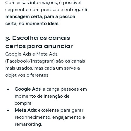
Com essas informações, é possível 
segmentar com precisão e entregar 
a 
mensagem certa, para a pessoa 
certa, no momento ideal
.
3. Escolha os canais 
certos para anunciar
Google Ads e Meta Ads 
(Facebook/Instagram) são os canais 
mais usados, mas cada um serve a 
objetivos diferentes.
Google Ads
: alcança pessoas em 
momento de intenção de 
compra.
Meta Ads
: excelente para gerar 
reconhecimento, engajamento e 
remarketing.