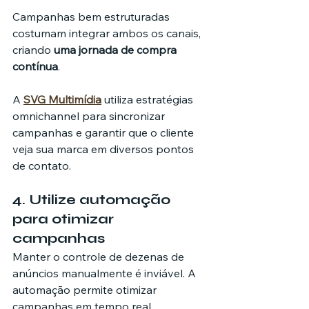
Campanhas bem estruturadas 
costumam integrar ambos os canais, 
criando 
uma jornada de compra 
contínua
.
A 
SVG Multimídia
 utiliza estratégias 
omnichannel para sincronizar 
campanhas e garantir que o cliente 
veja sua marca em diversos pontos 
de contato.
4. Utilize automação 
para otimizar 
campanhas
Manter o controle de dezenas de 
anúncios manualmente é inviável. A 
automação permite otimizar 
campanhas em tempo real, 