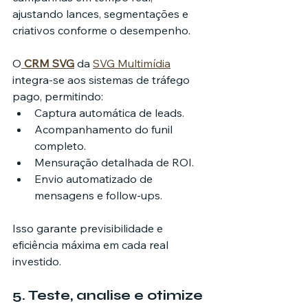
ajustando lances, segmentações e 
criativos conforme o desempenho.
O
CRM SVG
 da 
SVG Multimídia
integra-se aos sistemas de tráfego 
pago, permitindo:
Captura automática de leads.
Acompanhamento do funil 
completo.
Mensuração detalhada de ROI.
Envio automatizado de 
mensagens e follow-ups.
Isso garante previsibilidade e 
eficiência máxima em cada real 
investido.
5. Teste, analise e otimize 