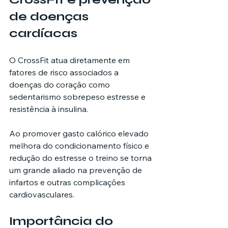
de doenças 
cardíacas
O CrossFit atua diretamente em 
fatores de risco associados a 
doenças do coração como 
sedentarismo sobrepeso estresse e 
resistência à insulina.
Ao promover gasto calórico elevado 
melhora do condicionamento físico e 
redução do estresse o treino se torna 
um grande aliado na prevenção de 
infartos e outras complicações 
cardiovasculares.
Importância do 