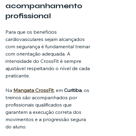
acompanhamento 
profissional
Para que os benefícios 
cardiovasculares sejam alcançados 
com segurança é fundamental treinar 
com orientação adequada. A 
intensidade do CrossFit é sempre 
ajustável respeitando o nível de cada 
praticante.
Na 
Mangata CrossFit
, em 
Curitiba
, os 
treinos são acompanhados por 
profissionais qualificados que 
garantem a execução correta dos 
movimentos e a progressão segura 
do aluno.