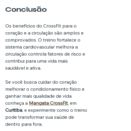
Conclusão
Os benefícios do CrossFit para o 
coração e a circulação são amplos e 
comprovados. O treino fortalece o 
sistema cardiovascular melhora a 
circulação controla fatores de risco e 
contribui para uma vida mais 
saudável e ativa.
Se você busca cuidar do coração 
melhorar o condicionamento físico e 
ganhar mais qualidade de vida 
conheça a 
Mangata CrossFit
, em 
Curitiba
, e experimente como o treino 
pode transformar sua saúde de 
dentro para fora.