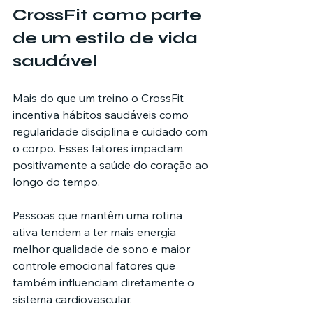
CrossFit como parte 
de um estilo de vida 
saudável
Mais do que um treino o CrossFit 
incentiva hábitos saudáveis como 
regularidade disciplina e cuidado com 
o corpo. Esses fatores impactam 
positivamente a saúde do coração ao 
longo do tempo.
Pessoas que mantêm uma rotina 
ativa tendem a ter mais energia 
melhor qualidade de sono e maior 
controle emocional fatores que 
também influenciam diretamente o 
sistema cardiovascular.