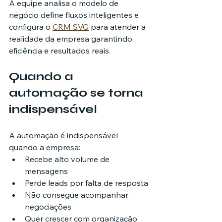
A equipe analisa o modelo de 
negócio define fluxos inteligentes e 
configura o 
CRM SVG
 para atender a 
realidade da empresa garantindo 
eficiência e resultados reais.
Quando a 
automação se torna 
indispensável
A automação é indispensável 
quando a empresa:
Recebe alto volume de 
mensagens
Perde leads por falta de resposta
Não consegue acompanhar 
negociações
Quer crescer com organização