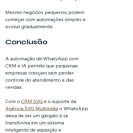
Mesmo negócios pequenos podem 
começar com automações simples e 
evoluir gradualmente.
Conclusão
A automação de WhatsApp com 
CRM e IA permite que pequenas 
empresas cresçam sem perder 
controle do atendimento e das 
vendas.
Com o 
CRM SVG
 e o suporte da 
Agência SVG Multimídia
 o WhatsApp 
deixa de ser um gargalo e se 
transforma em um sistema 
inteligente de aquisição e 