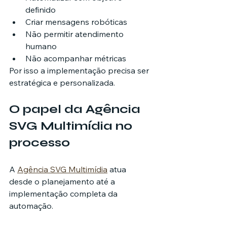
definido
Criar mensagens robóticas
Não permitir atendimento 
humano
Não acompanhar métricas
Por isso a implementação precisa ser 
estratégica e personalizada.
O papel da Agência 
SVG Multimídia no 
processo
A 
Agência SVG Multimídia
 atua 
desde o planejamento até a 
implementação completa da 
automação.