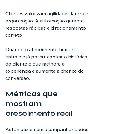
Clientes valorizam agilidade clareza e 
organização. A automação garante 
respostas rápidas e direcionamento 
correto.
Quando o atendimento humano 
entra ele já possui contexto histórico 
do cliente o que melhora a 
experiência e aumenta a chance de 
conversão.
Métricas que 
mostram 
crescimento real
Automatizar sem acompanhar dados 