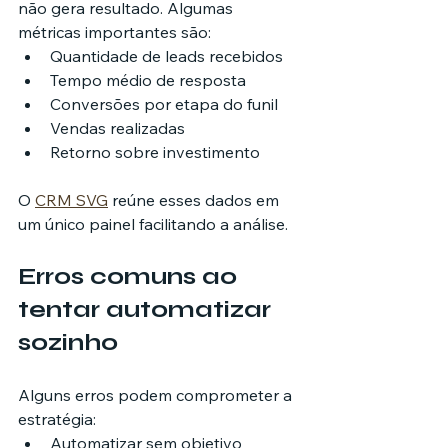
não gera resultado. Algumas 
métricas importantes são:
Quantidade de leads recebidos
Tempo médio de resposta
Conversões por etapa do funil
Vendas realizadas
Retorno sobre investimento
O 
CRM SVG
 reúne esses dados em 
um único painel facilitando a análise.
Erros comuns ao 
tentar automatizar 
sozinho
Alguns erros podem comprometer a 
estratégia:
Automatizar sem objetivo 