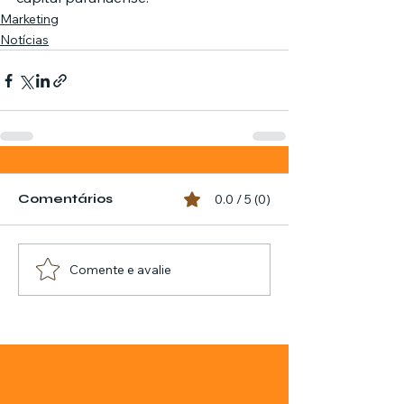
Marketing
Notícias
Comentários
0.0 / 5 (0)
Comente e avalie