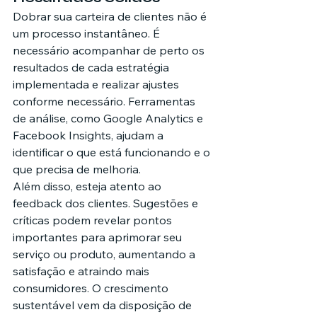
Dobrar sua carteira de clientes não é 
um processo instantâneo. É 
necessário acompanhar de perto os 
resultados de cada estratégia 
implementada e realizar ajustes 
conforme necessário. Ferramentas 
de análise, como Google Analytics e 
Facebook Insights, ajudam a 
identificar o que está funcionando e o 
que precisa de melhoria.
Além disso, esteja atento ao 
feedback dos clientes. Sugestões e 
críticas podem revelar pontos 
importantes para aprimorar seu 
serviço ou produto, aumentando a 
satisfação e atraindo mais 
consumidores. O crescimento 
sustentável vem da disposição de 