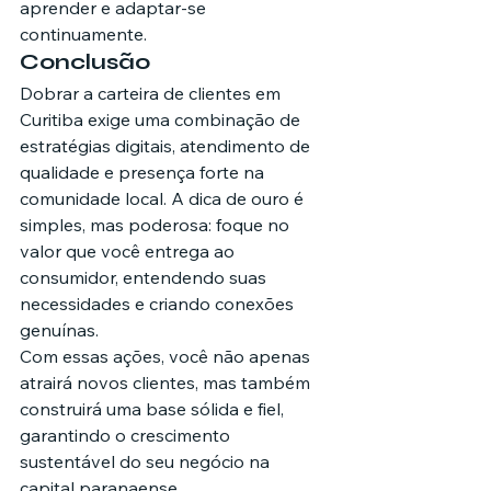
aprender e adaptar-se 
continuamente.
Conclusão
Dobrar a carteira de clientes em 
Curitiba exige uma combinação de 
estratégias digitais, atendimento de 
qualidade e presença forte na 
comunidade local. A dica de ouro é 
simples, mas poderosa: foque no 
valor que você entrega ao 
consumidor, entendendo suas 
necessidades e criando conexões 
genuínas.
Com essas ações, você não apenas 
atrairá novos clientes, mas também 
construirá uma base sólida e fiel, 
garantindo o crescimento 
sustentável do seu negócio na 
capital paranaense.